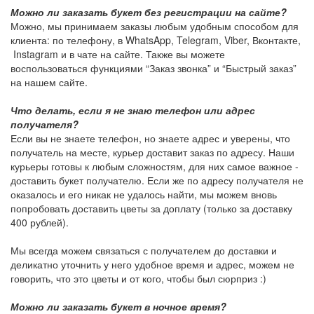
Можно ли заказать букет без регистрации на сайте?
Можно, мы принимаем заказы любым удобным способом для
клиента: по телефону, в WhatsApp, Telegram, Viber, Вконтакте,
Instagram и в чате на сайте. Также вы можете
воспользоваться функциями “Заказ звонка” и “Быстрый заказ”
на нашем сайте.
Что делать, если я не знаю телефон или адрес
получателя?
Если вы не знаете телефон, но знаете адрес и уверены, что
получатель на месте, курьер доставит заказ по адресу. Наши
курьеры готовы к любым сложностям, для них самое важное -
доставить букет получателю. Если же по адресу получателя не
оказалось и его никак не удалось найти, мы можем вновь
попробовать доставить цветы за доплату (только за доставку
400 рублей).
Мы всегда можем связаться с получателем до доставки и
деликатно уточнить у него удобное время и адрес, можем не
говорить, что это цветы и от кого, чтобы был сюрприз :)
Можно ли заказать букет в ночное время?