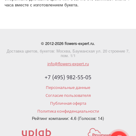
часа вместе с изготовлением букета.
© 2012-2026 flowers-expert.ru.
Доставка цветов, букетов: Москва, Бауманская ул. 20 строение 7,
пом. 1/1
info@flowers-expert.ru
+7 (495) 982-55-05
Персональные данные
Согласие пользователя
Публичная оферта
Политика конфиденциальности
Рейтинг компании: 4.6 (Голосов: 14)