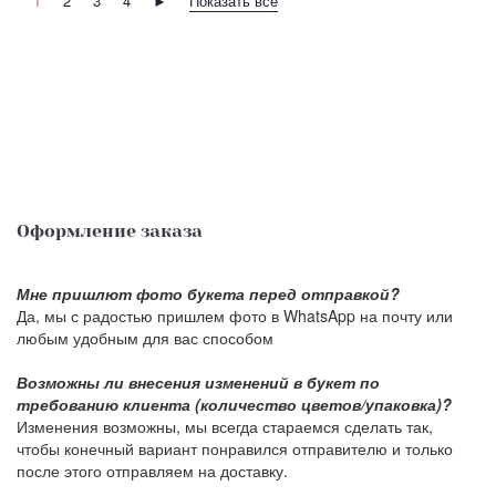
1
2
3
4
►
Показать все
Оформление заказа
Мне пришлют фото букета перед отправкой?
Да, мы с радостью пришлем фото в WhatsApp на почту или
любым удобным для вас способом
Возможны ли внесения изменений в букет по
требованию клиента (количество цветов/упаковка)?
Изменения возможны, мы всегда стараемся сделать так,
чтобы конечный вариант понравился отправителю и только
после этого отправляем на доставку.