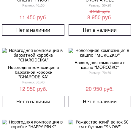
Размер: 40x50
Размер: 50x20
9 950 руб.
11 450 руб.
8 950 руб.
Нет в наличии
Нет в наличии
Новогодняя композиция в
Новогодняя композиция в
кашпо "MOROZKO"
бархатной коробке
Размер: 70x50
"CHARODEIKA"
Размер: 50x40
12 950 руб.
20 950 руб.
Нет в наличии
Нет в наличии