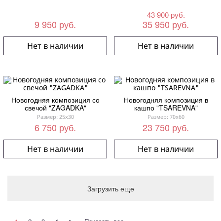
43 900 руб.
9 950 руб.
35 950 руб.
Нет в наличии
Нет в наличии
Новогодняя композиция со
Новогодняя композиция в
свечой "ZAGADKA"
кашпо "TSAREVNA"
Размер: 25x30
Размер: 70x60
6 750 руб.
23 750 руб.
Нет в наличии
Нет в наличии
Загрузить еще