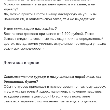
Можно ли заплатить за доставку прямо в магазине, а не
курьеру?
Да, можно прийти в гости в нашу мастерскую на ул. Лизы
Чайкиной 25, и оплатить свой заказ, там же выдадут чек.
У вас есть акции или скидки?
Бесплатная доставка при заказе от 5 500 рублей. Также
бывают скидки на сезонные коллекции или на определенный
цветок, всегда можно уточнить актуальные промокоды у наших
вежливых менеджеров :)
Доставка и сроки
Связывается ли курьер с получателем перед тем, как
доставить букет?
Обычно курьер приезжает в нужное время по нужному адресу,
и если указан точный адрес, например, с номером квартиры,
то курьер звонит в домофон.Но если есть пожелание
связаться заранее с получателем, мы всегда это делаем.