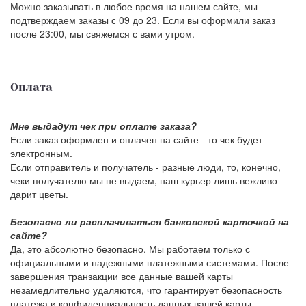
Можно заказывать в любое время на нашем сайте, мы
подтверждаем заказы с 09 до 23. Если вы оформили заказ
после 23:00, мы свяжемся с вами утром.
Оплата
Мне выдадут чек при оплате заказа?
Если заказ оформлен и оплачен на сайте - то чек будет
электронным.
Если отправитель и получатель - разные люди, то, конечно,
чеки получателю мы не выдаем, наш курьер лишь вежливо
дарит цветы.
Безопасно ли расплачиваться банковской карточкой на
сайте?
Да, это абсолютно безопасно. Мы работаем только с
официальными и надежными платежными системами. После
завершения транзакции все данные вашей карты
незамедлительно удаляются, что гарантирует безопасность
платежа и конфиденциальность данных вашей карты.