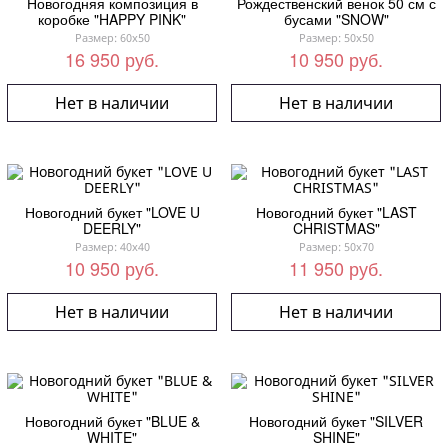
Новогодняя композиция в
Рождественский венок 50 см с
коробке "HAPPY PINK"
бусами "SNOW"
Размер: 60x50
Размер: 50x50
16 950 руб.
10 950 руб.
Нет в наличии
Нет в наличии
Новогодний букет "LOVE U
Новогодний букет "LAST
DEERLY"
CHRISTMAS"
Размер: 40x40
Размер: 50x70
10 950 руб.
11 950 руб.
Нет в наличии
Нет в наличии
Новогодний букет "BLUE &
Новогодний букет "SILVER
WHITE"
SHINE"