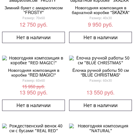
Зимний букет с амариллисом
Новогодняя композиция в
"FROSTY"
бархатной коробке "SKAZKA"
Размер: 70x60
Размер: 40x30
12 750 руб.
9 950 руб.
Нет в наличии
Нет в наличии
Новогодняя композиция в
Ёлочка ручной работы 50 см
коробке "RED MAGIC!"
"BLUE CHRISTMAS"
Размер: 60x60
Размер: 60x30
15 950 руб.
13 950 руб.
13 550 руб.
Нет в наличии
Нет в наличии