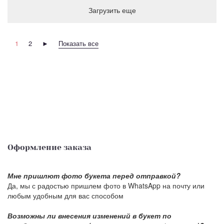
Загрузить еще
1
2
►
Показать все
Оформление заказа
Мне пришлют фото букета перед отправкой?
Да, мы с радостью пришлем фото в WhatsApp на почту или
любым удобным для вас способом
Возможны ли внесения изменений в букет по