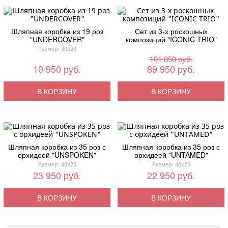
Шляпная коробка из 19 роз
Сет из 3-х роскошных
"UNDERCOVER"
композиций "ICONIC TRIO"
Размер: 30x20
101 850 руб.
10 950 руб.
89 950 руб.
В КОРЗИНУ
В КОРЗИНУ
Шляпная коробка из 35 роз с
Шляпная коробка из 35 роз с
орхидеей "UNSPOKEN"
орхидеей "UNTAMED"
Размер: 40x25
Размер: 40x25
23 950 руб.
22 950 руб.
В КОРЗИНУ
В КОРЗИНУ