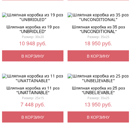
Шляпная коробка из 19 роз
Шляпная коробка из 35 роз
"UNBRIDLED"
"UNCONDITIONAL"
Размер: 30x20
Размер: 35x25
10 948 руб.
18 950 руб.
В КОРЗИНУ
В КОРЗИНУ
Шляпная коробка из 11 роз
Шляпная коробка из 25 роз
"UNATTAINABLE"
"UNBELIEVABLE"
Размер: 25x15
Размер: 35x25
7 448 руб.
13 950 руб.
В КОРЗИНУ
В КОРЗИНУ