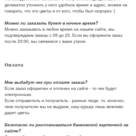
деликатно уточнить у него удобное время и адрес, можем не
говорить, что это цветы и от кого, чтобы был сюрприз :)
Можно ли заказать букет в ночное время?
Можно заказывать в любое время на нашем сайте, мы
подтверждаем заказы с 09 до 23. Если вы оформили заказ
после 23:00, мы свяжемся с вами утром.
Оплата
Мне выдадут чек при оплате заказа?
Если заказ оформлен и оплачен на сайте - то чек будет
электронным.
Если отправитель и получатель - разные люди, то, конечно,
чеки получателю мы не выдаем, наш курьер лишь вежливо
дарит цветы.
Безопасно ли расплачиваться банковской карточкой на
сайте?