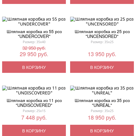
Шляпная коробка из 55 роз
Шляпная коробка из 25 роз
"UNDERCOVER"
"UNCENSORED"
Размер: 35x40
Размер: 35x25
32 950 руб.
29 950 руб.
13 950 руб.
В КОРЗИНУ
В КОРЗИНУ
Шляпная коробка из 11 роз
Шляпная коробка из 35 роз
"UNDISCOVERED"
"UNREAL"
Размер: 25x15
Размер: 35x25
7 448 руб.
18 950 руб.
В КОРЗИНУ
В КОРЗИНУ