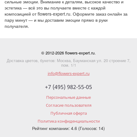
сильные эмоции. Внимание к деталям, высокое качество и
эстетика — всё это вы получаете вместе с каждой
композицией от flowers-expert.ru. Оформите заказ онлайн за
пару минут — и мы доставим эмоции прямо в руки
получателя.
© 2012-2026 flowers-expert.ru.
Доставка цветов, букетов: Москва, Бауманская ул. 20 строение 7,
пом. 1/1
info@flowers-expert.ru
+7 (495) 982-55-05
Персональные данные
Согласие пользователя
Публичная оферта
Политика конфиденциальности
Рейтинг компании: 4.6 (Голосов: 14)