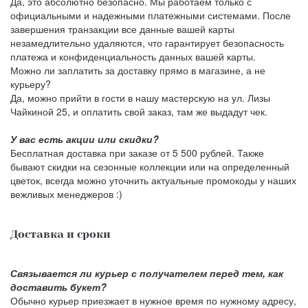
Да, это абсолютно безопасно. Мы работаем только с
официальными и надежными платежными системами. После
завершения транзакции все данные вашей карты
незамедлительно удаляются, что гарантирует безопасность
платежа и конфиденциальность данных вашей карты.
Можно ли заплатить за доставку прямо в магазине, а не
курьеру?
Да, можно прийти в гости в нашу мастерскую на ул. Лизы
Чайкиной 25, и оплатить свой заказ, там же выдадут чек.
У вас есть акции или скидки?
Бесплатная доставка при заказе от 5 500 рублей. Также
бывают скидки на сезонные коллекции или на определенный
цветок, всегда можно уточнить актуальные промокоды у наших
вежливых менеджеров :)
Доставка и сроки
Связывается ли курьер с получателем перед тем, как
доставить букет?
Обычно курьер приезжает в нужное время по нужному адресу,