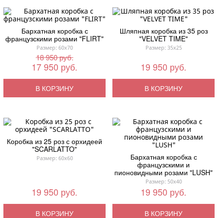
Бархатная коробка с
Шляпная коробка из 35 роз
французскими розами "FLIRT"
"VELVET TIME"
Размер: 60x70
Размер: 35x25
18 950 руб.
17 950 руб.
19 950 руб.
В КОРЗИНУ
В КОРЗИНУ
Коробка из 25 роз с орхидеей
"SCARLATTO"
Бархатная коробка с
Размер: 60x60
французскими и
пионовидными розами "LUSH"
Размер: 50x40
19 950 руб.
19 950 руб.
В КОРЗИНУ
В КОРЗИНУ