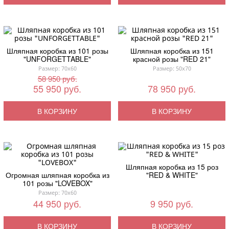
Шляпная коробка из 101 розы
Шляпная коробка из 151
"UNFORGETTABLE"
красной розы "RED 21"
Размер: 70x60
Размер: 50x70
58 950 руб.
55 950 руб.
78 950 руб.
В КОРЗИНУ
В КОРЗИНУ
Шляпная коробка из 15 роз
Огромная шляпная коробка из
"RED & WHITE"
101 розы "LOVEBOX"
Размер: 70x60
44 950 руб.
9 950 руб.
В КОРЗИНУ
В КОРЗИНУ