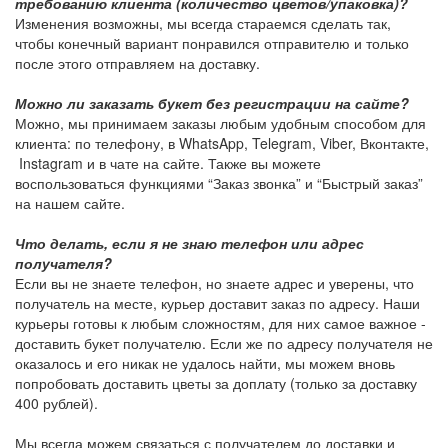
требованию клиента (количество цветов/упаковка)?
Изменения возможны, мы всегда стараемся сделать так,
чтобы конечный вариант понравился отправителю и только
после этого отправляем на доставку.
Можно ли заказать букет без регистрации на сайте?
Можно, мы принимаем заказы любым удобным способом для
клиента: по телефону, в WhatsApp, Telegram, Viber, Вконтакте,
Instagram и в чате на сайте. Также вы можете
воспользоваться функциями “Заказ звонка” и “Быстрый заказ”
на нашем сайте.
Что делать, если я не знаю телефон или адрес
получателя?
Если вы не знаете телефон, но знаете адрес и уверены, что
получатель на месте, курьер доставит заказ по адресу. Наши
курьеры готовы к любым сложностям, для них самое важное -
доставить букет получателю. Если же по адресу получателя не
оказалось и его никак не удалось найти, мы можем вновь
попробовать доставить цветы за доплату (только за доставку
400 рублей).
Мы всегда можем связаться с получателем до доставки и