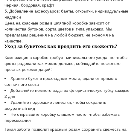
черная, бордовая, крафт
Добавление аксессуаров: банты, открытки, индивидуальные
надписи
Цена на красные розы в шляпной коробке зависит от
количества бутонов, сорта цветов и типа упаковки. Мы
предлагаем решения на любой бюджет, не экономя на
качестве.
Уход за букетом: как продлить его свежесть?
Композиция в коробке требует минимального ухода, но чтобы
цветы радовали как можно дольше, соблюдайте несколько
простых рекомендаций:
Храните букет в прохладном месте, вдали от прямого
солнечного света
Добавляйте немного воды во флористическую губку каждые
2 дня
Удаляйте подсохшие лепестки, чтобы сохранить
аккуратный вид
Не открывайте коробку слишком часто, чтобы избежать
пересыхания
Такая забота позволит красным розам сохранить свежесть на