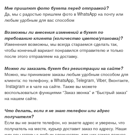
Мне пришлют фото букета перед отправкой?
Да, мы с радостью пришлем фото в WhatsApp на почту или
любым удобным для вас способом
Возможны ли внесения изменений в букет по
требованию клиента (количество цветов/упаковка)?
Изменения возможны, мы всегда стараемся сделать так,
чтобы конечный вариант понравился отправителю и только
после этого отправляем на доставку.
Можно ли заказать букет без регистрации на сайте?
Можно, мы принимаем заказы любым удобным способом для
клиента: по телефону, в WhatsApp, Telegram, Viber, Вконтакте,
Instagram и в чате на сайте. Также вы можете
воспользоваться функциями “Заказ звонка” и “Быстрый заказ”
на нашем сайте.
Что делать, если я не знаю телефон или адрес
получателя?
Если вы не знаете телефон, но знаете адрес и уверены, что
получатель на месте, курьер доставит заказ по адресу. Наши
курьеры готовы к любым сложностям, для них самое важное -