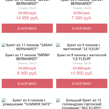
BERNHARDT"
BERNHARDT"
Размер: 50x45
Размер: 50x30
18 950 руб.
9 050 руб.
14 950 руб.
7 390 руб.
В КОРЗИНУ
В КОРЗИНУ
Букет из 11 пионов "SARAH
Букет из 9 пионов с маттиолой
BERNHARDT"
"LE FLEUR"
Размер: 50x27
Размер: 50x30
10 950 руб.
13 950 руб.
8 950 руб.
10 950 руб.
В КОРЗИНУ
В КОРЗИНУ