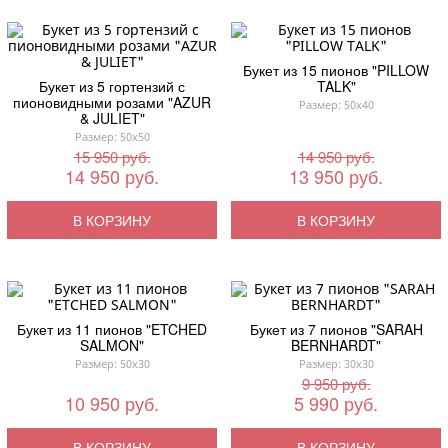
Букет из 15 пионов "PILLOW
Букет из 5 гортензий с
TALK"
пионовидными розами "AZUR
Размер: 50x40
& JULIET"
Размер: 50x50
15 950 руб.
14 950 руб.
14 950 руб.
13 950 руб.
В КОРЗИНУ
В КОРЗИНУ
Букет из 11 пионов "ETCHED
Букет из 7 пионов "SARAH
SALMON"
BERNHARDT"
Размер: 50x30
Размер: 30x30
9 950 руб.
10 950 руб.
5 990 руб.
В КОРЗИНУ
В КОРЗИНУ