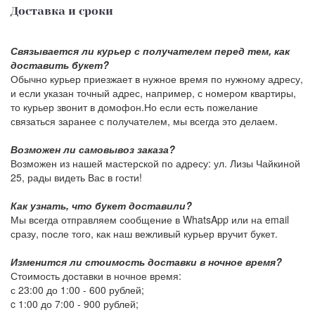
Доставка и сроки
Связывается ли курьер с получателем перед тем, как
доставить букет?
Обычно курьер приезжает в нужное время по нужному адресу,
и если указан точный адрес, например, с номером квартиры,
то курьер звонит в домофон.Но если есть пожелание
связаться заранее с получателем, мы всегда это делаем.
Возможен ли самовывоз заказа?
Возможен из нашей мастерской по адресу: ул. Лизы Чайкиной
25, рады видеть Вас в гости!
Как узнать, что букет доставили?
Мы всегда отправляем сообщение в WhatsApp или на email
сразу, после того, как наш вежливый курьер вручит букет.
Изменится ли стоимость доставки в ночное время?
Стоимость доставки в ночное время:
с 23:00 до 1:00 -
600 рублей
;
c 1:00 до 7:00 -
900 рублей
;