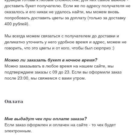
доставить букет получателю. Если же по адресу получателя не
оказалось и его никак не удалось найти, мы можем вновь
попробовать доставить цветы за доплату (только за доставку
400 рублей).
Мы всегда можем связаться с получателем до доставки и
деликатно уточнить у него удобное время и адрес, можем не
говорить, что это цветы и от кого, чтобы был сюрприз :)
Можно ли заказать букет в ночное время?
Можно заказывать в любое время на нашем сайте, мы
подтверждаем заказы с 09 до 23. Если вы оформили заказ
после 23:00, мы свяжемся с вами утром.
Оплата
Мне выдадут чек при оплате заказа?
Если заказ оформлен и оплачен на сайте - то чек будет
электронным.