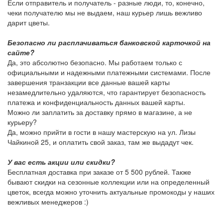
Если отправитель и получатель - разные люди, то, конечно,
чеки получателю мы не выдаем, наш курьер лишь вежливо
дарит цветы.
Безопасно ли расплачиваться банковской карточкой на
сайте?
Да, это абсолютно безопасно. Мы работаем только с
официальными и надежными платежными системами. После
завершения транзакции все данные вашей карты
незамедлительно удаляются, что гарантирует безопасность
платежа и конфиденциальность данных вашей карты.
Можно ли заплатить за доставку прямо в магазине, а не
курьеру?
Да, можно прийти в гости в нашу мастерскую на ул. Лизы
Чайкиной 25, и оплатить свой заказ, там же выдадут чек.
У вас есть акции или скидки?
Бесплатная доставка при заказе от 5 500 рублей. Также
бывают скидки на сезонные коллекции или на определенный
цветок, всегда можно уточнить актуальные промокоды у наших
вежливых менеджеров :)