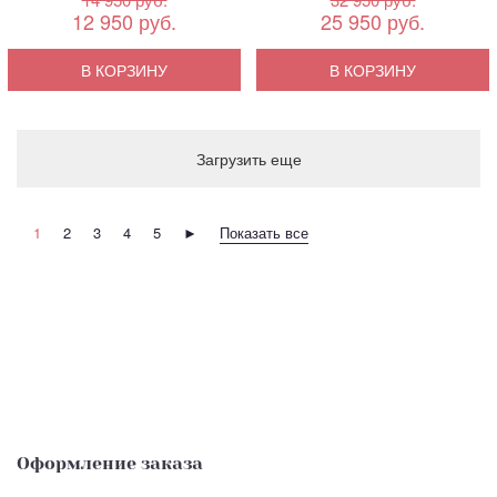
12 950 руб.
25 950 руб.
В КОРЗИНУ
В КОРЗИНУ
Загрузить еще
1
2
3
4
5
►
Показать все
Оформление заказа