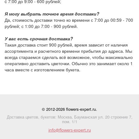
c 7:00 до 9:00 -
600 рублей
;
Я могу выбрать точное время доставки?
Да, стоимость доставки точно ко времени с 7:00 до 00:59 -
700
рублей
; с 1:00 до 7:00 -
900 рублей
.
У вас есть срочная доставка?
Такая доставка стоит
900 рублей
, время зависит от наличия
ассортимента и расчетного времени прибытия до адреса. Мы
всегда стараемся сделать всё возможное, чтобы максимально
оперативно доставить цветочки. Обычно это занимает около 1
часа вместе с изготовлением букета.
© 2012-2026 flowers-expert.ru.
Доставка цветов, букетов: Москва, Бауманская ул. 20 строение 7,
пом. 1/1
info@flowers-expert.ru