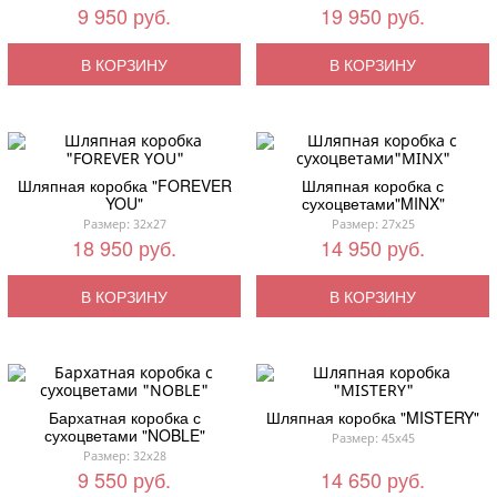
9 950 руб.
19 950 руб.
В КОРЗИНУ
В КОРЗИНУ
Шляпная коробка "FOREVER
Шляпная коробка с
YOU"
сухоцветами"MINX"
Размер: 32x27
Размер: 27x25
18 950 руб.
14 950 руб.
В КОРЗИНУ
В КОРЗИНУ
Бархатная коробка с
Шляпная коробка "MISTERY"
сухоцветами "NOBLE"
Размер: 45x45
Размер: 32x28
9 550 руб.
14 650 руб.