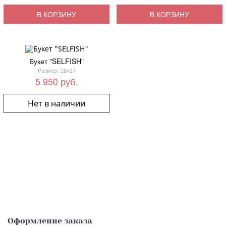
В КОРЗИНУ
В КОРЗИНУ
Букет "SELFISH"
Размер: 28x27
5 950 руб.
Нет в наличии
Оформление заказа