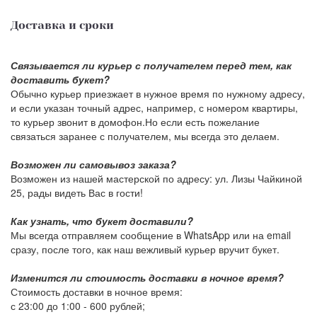
Доставка и сроки
Связывается ли курьер с получателем перед тем, как
доставить букет?
Обычно курьер приезжает в нужное время по нужному адресу,
и если указан точный адрес, например, с номером квартиры,
то курьер звонит в домофон.Но если есть пожелание
связаться заранее с получателем, мы всегда это делаем.
Возможен ли самовывоз заказа?
Возможен из нашей мастерской по адресу: ул. Лизы Чайкиной
25, рады видеть Вас в гости!
Как узнать, что букет доставили?
Мы всегда отправляем сообщение в WhatsApp или на email
сразу, после того, как наш вежливый курьер вручит букет.
Изменится ли стоимость доставки в ночное время?
Стоимость доставки в ночное время:
с 23:00 до 1:00 -
600 рублей
;