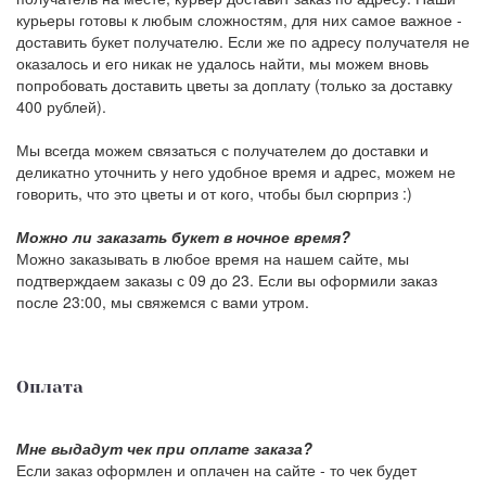
курьеры готовы к любым сложностям, для них самое важное -
доставить букет получателю. Если же по адресу получателя не
оказалось и его никак не удалось найти, мы можем вновь
попробовать доставить цветы за доплату (только за доставку
400 рублей).
Мы всегда можем связаться с получателем до доставки и
деликатно уточнить у него удобное время и адрес, можем не
говорить, что это цветы и от кого, чтобы был сюрприз :)
Можно ли заказать букет в ночное время?
Можно заказывать в любое время на нашем сайте, мы
подтверждаем заказы с 09 до 23. Если вы оформили заказ
после 23:00, мы свяжемся с вами утром.
Оплата
Мне выдадут чек при оплате заказа?
Если заказ оформлен и оплачен на сайте - то чек будет