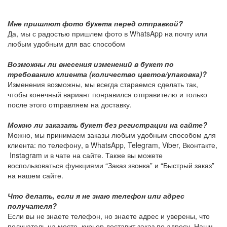
Мне пришлют фото букета перед отправкой?
Да, мы с радостью пришлем фото в WhatsApp на почту или
любым удобным для вас способом
Возможны ли внесения изменений в букет по
требованию клиента (количество цветов/упаковка)?
Изменения возможны, мы всегда стараемся сделать так,
чтобы конечный вариант понравился отправителю и только
после этого отправляем на доставку.
Можно ли заказать букет без регистрации на сайте?
Можно, мы принимаем заказы любым удобным способом для
клиента: по телефону, в WhatsApp, Telegram, Viber, Вконтакте,
Instagram и в чате на сайте. Также вы можете
воспользоваться функциями “Заказ звонка” и “Быстрый заказ”
на нашем сайте.
Что делать, если я не знаю телефон или адрес
получателя?
Если вы не знаете телефон, но знаете адрес и уверены, что
получатель на месте, курьер доставит заказ по адресу. Наши