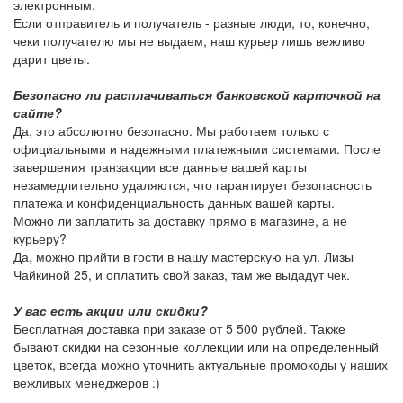
электронным.
Если отправитель и получатель - разные люди, то, конечно,
чеки получателю мы не выдаем, наш курьер лишь вежливо
дарит цветы.
Безопасно ли расплачиваться банковской карточкой на
сайте?
Да, это абсолютно безопасно. Мы работаем только с
официальными и надежными платежными системами. После
завершения транзакции все данные вашей карты
незамедлительно удаляются, что гарантирует безопасность
платежа и конфиденциальность данных вашей карты.
Можно ли заплатить за доставку прямо в магазине, а не
курьеру?
Да, можно прийти в гости в нашу мастерскую на ул. Лизы
Чайкиной 25, и оплатить свой заказ, там же выдадут чек.
У вас есть акции или скидки?
Бесплатная доставка при заказе от 5 500 рублей. Также
бывают скидки на сезонные коллекции или на определенный
цветок, всегда можно уточнить актуальные промокоды у наших
вежливых менеджеров :)