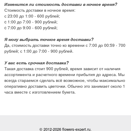
Изменится ли стоимость доставки в ночное время?
Стоимость доставки в ночное время:
с 23:00 до 1:00 -
600 рублей
;
c 1:00 до 7:00 -
900 рублей
;
c 7:00 до 9:00 -
600 рублей
;
Я могу выбрать точное время доставки?
Да, стоимость доставки точно ко времени с 7:00 до 00:59 -
700
рублей
; с 1:00 до 7:00 -
900 рублей
.
У вас есть срочная доставка?
Такая доставка стоит
900 рублей
, время зависит от наличия
ассортимента и расчетного времени прибытия до адреса. Мы
всегда стараемся сделать всё возможное, чтобы максимально
оперативно доставить цветочки. Обычно это занимает около 1
часа вместе с изготовлением букета.
© 2012-2026 flowers-expert.ru.