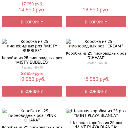
17 950 руб.
14 950 руб.
16 950 руб.
В КОРЗИНУ
В КОРЗИНУ
Коробка из 25 пионовидных роз
Коробка из 25 пионовидных роз
"CREAM"
"MISTY BUBBLES"
Размер: 50x50
Размер: 40x40
22 950 руб.
19 950 руб.
15 950 руб.
В КОРЗИНУ
В КОРЗИНУ
Шляпная коробка из 25 роз
Коробка из 25 пионовидных роз
"MINT PLAYA BLANCA"