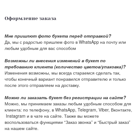
Оформление заказа
Мне пришлют фото букета перед отправкой?
Да, мы с радостью пришлем фото в WhatsApp на почту или
любым удобным для вас способом
Возможны ли внесения изменений в букет по
требованию клиента (количество цветов/упаковка)?
Изменения возможны, мы всегда стараемся сделать так,
чтобы конечный вариант понравился отправителю и только
после этого отправляем на доставку.
Можно ли заказать букет без регистрации на сайте?
Можно, мы принимаем заказы любым удобным способом для
клиента: по телефону, в WhatsApp, Telegram, Viber, Вконтакте,
Instagram и в чате на сайте. Также вы можете
воспользоваться функциями “Заказ звонка” и “Быстрый заказ”
на нашем сайте.