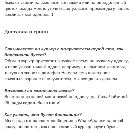
бывают скидки на сезонные коллекции или на определенный
цветок, всегда можно уточнить актуальные промокоды у наших
вежливых менеджеров :)
Доставка и сроки
Связывается ли курьер с получателем перед тем, как
доставить букет?
Обычно курьер приезжает в нужное время по нужному адресу,
и если указан точный адрес, например, с номером квартиры,
то курьер звонит в домофон.Но если есть пожелание
связаться заранее с получателем, мы всегда это делаем.
Возможен ли самовывоз заказа?
Возможен из нашей мастерской по адресу: ул. Лизы Чайкиной
25, рады видеть Вас в гости!
Как узнать, что букет доставили?
Мы всегда отправляем сообщение в WhatsApp или на email
сразу, после того, как наш вежливый курьер вручит букет.