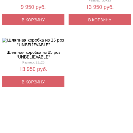
Размер: 35x25
9 950 руб.
13 950 руб.
В КОРЗИНУ
В КОРЗИНУ
Шляпная коробка из 25 роз
"UNBELIEVABLE"
Размер: 35x25
13 950 руб.
В КОРЗИНУ