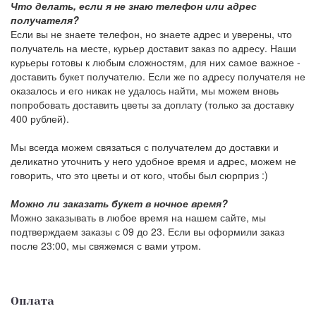
Что делать, если я не знаю телефон или адрес
получателя?
Если вы не знаете телефон, но знаете адрес и уверены, что
получатель на месте, курьер доставит заказ по адресу. Наши
курьеры готовы к любым сложностям, для них самое важное -
доставить букет получателю. Если же по адресу получателя не
оказалось и его никак не удалось найти, мы можем вновь
попробовать доставить цветы за доплату (только за доставку
400 рублей).
Мы всегда можем связаться с получателем до доставки и
деликатно уточнить у него удобное время и адрес, можем не
говорить, что это цветы и от кого, чтобы был сюрприз :)
Можно ли заказать букет в ночное время?
Можно заказывать в любое время на нашем сайте, мы
подтверждаем заказы с 09 до 23. Если вы оформили заказ
после 23:00, мы свяжемся с вами утром.
Оплата