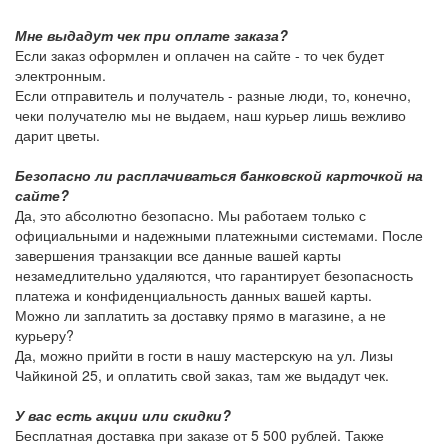
Мне выдадут чек при оплате заказа?
Если заказ оформлен и оплачен на сайте - то чек будет
электронным.
Если отправитель и получатель - разные люди, то, конечно,
чеки получателю мы не выдаем, наш курьер лишь вежливо
дарит цветы.
Безопасно ли расплачиваться банковской карточкой на
сайте?
Да, это абсолютно безопасно. Мы работаем только с
официальными и надежными платежными системами. После
завершения транзакции все данные вашей карты
незамедлительно удаляются, что гарантирует безопасность
платежа и конфиденциальность данных вашей карты.
Можно ли заплатить за доставку прямо в магазине, а не
курьеру?
Да, можно прийти в гости в нашу мастерскую на ул. Лизы
Чайкиной 25, и оплатить свой заказ, там же выдадут чек.
У вас есть акции или скидки?
Бесплатная доставка при заказе от 5 500 рублей. Также