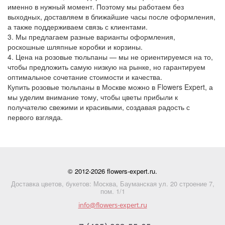
именно в нужный момент. Поэтому мы работаем без
выходных, доставляем в ближайшие часы после оформления,
а также поддерживаем связь с клиентами.
Мы предлагаем разные варианты оформления,
роскошные шляпные коробки и корзины.
Цена на розовые тюльпаны — мы не ориентируемся на то,
чтобы предложить самую низкую на рынке, но гарантируем
оптимальное сочетание стоимости и качества.
Купить розовые тюльпаны в Москве можно в Flowers Expert, а
мы уделим внимание тому, чтобы цветы прибыли к
получателю свежими и красивыми, создавая радость с
первого взгляда.
© 2012-2026 flowers-expert.ru.
Доставка цветов, букетов: Москва, Бауманская ул. 20 строение 7,
пом. 1/1
info@flowers-expert.ru