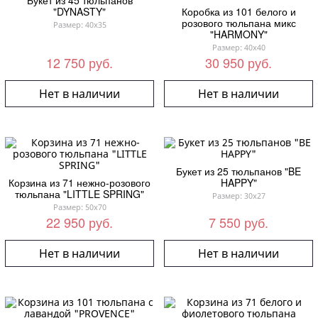
Букет из 45 тюльпанов
"DYNASTY"
Коробка из 101 белого и
розового тюльпана микс
Размер: 40x35
"HARMONY"
Размер: 40x40
12 750 руб.
30 950 руб.
Нет в наличии
Нет в наличии
Букет из 25 тюльпанов "BE
Корзина из 71 нежно-розового
HAPPY"
тюльпана "LITTLE SPRING"
Размер: 30x27
Размер: 50x70
22 950 руб.
7 550 руб.
Нет в наличии
Нет в наличии