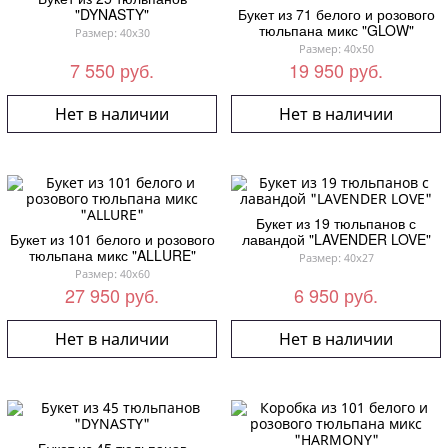
"DYNASTY"
Букет из 71 белого и розового
тюльпана микс "GLOW"
Размер: 40x30
Размер: 40x50
7 550 руб.
19 950 руб.
Нет в наличии
Нет в наличии
Букет из 19 тюльпанов с
Букет из 101 белого и розового
лавандой "LAVENDER LOVE"
тюльпана микс "ALLURE"
Размер: 40x27
Размер: 40x60
27 950 руб.
6 950 руб.
Нет в наличии
Нет в наличии