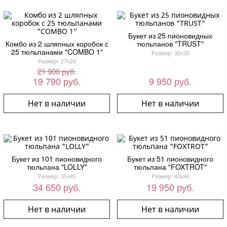
Букет из 25 пионовидных
Комбо из 2 шляпных коробок с
тюльпанов "TRUST"
25 тюльпанами "COMBO 1"
Размер: 30x30
Размер: 27x20
21 900 руб.
19 790 руб.
9 950 руб.
Нет в наличии
Нет в наличии
Букет из 101 пионовидного
Букет из 51 пионовидного
тюльпана "LOLLY"
тюльпана "FOXTROT"
Размер: 35x45
Размер: 40x40
34 650 руб.
19 950 руб.
Нет в наличии
Нет в наличии