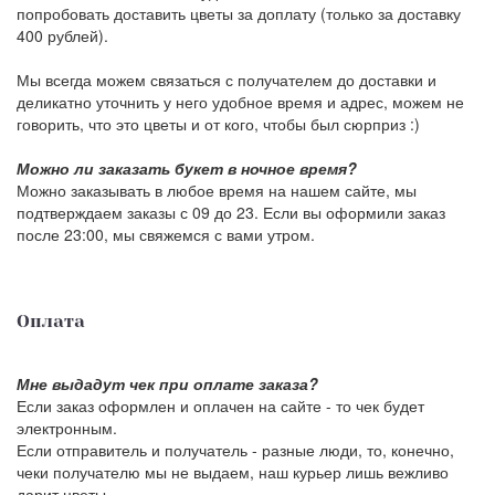
попробовать доставить цветы за доплату (только за доставку
400 рублей).
Мы всегда можем связаться с получателем до доставки и
деликатно уточнить у него удобное время и адрес, можем не
говорить, что это цветы и от кого, чтобы был сюрприз :)
Можно ли заказать букет в ночное время?
Можно заказывать в любое время на нашем сайте, мы
подтверждаем заказы с 09 до 23. Если вы оформили заказ
после 23:00, мы свяжемся с вами утром.
Оплата
Мне выдадут чек при оплате заказа?
Если заказ оформлен и оплачен на сайте - то чек будет
электронным.
Если отправитель и получатель - разные люди, то, конечно,
чеки получателю мы не выдаем, наш курьер лишь вежливо
дарит цветы.