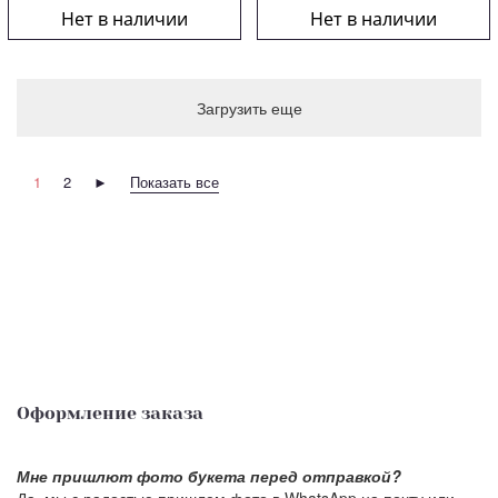
Нет в наличии
Нет в наличии
Загрузить еще
1
2
►
Показать все
Оформление заказа
Мне пришлют фото букета перед отправкой?