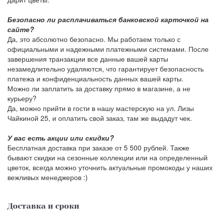
Безопасно ли расплачиваться банковской карточкой на
сайте?
Да, это абсолютно безопасно. Мы работаем только с
официальными и надежными платежными системами. После
завершения транзакции все данные вашей карты
незамедлительно удаляются, что гарантирует безопасность
платежа и конфиденциальность данных вашей карты.
Можно ли заплатить за доставку прямо в магазине, а не
курьеру?
Да, можно прийти в гости в нашу мастерскую на ул. Лизы
Чайкиной 25, и оплатить свой заказ, там же выдадут чек.
У вас есть акции или скидки?
Бесплатная доставка при заказе от 5 500 рублей. Также
бывают скидки на сезонные коллекции или на определенный
цветок, всегда можно уточнить актуальные промокоды у наших
вежливых менеджеров :)
Доставка и сроки