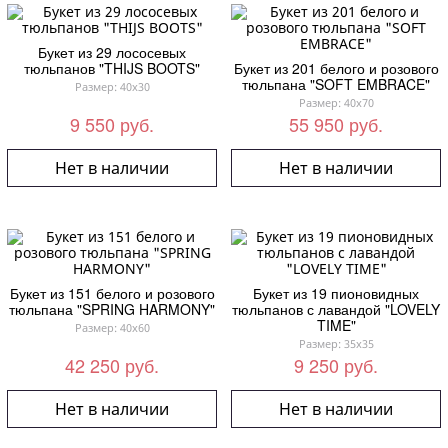
Букет из 29 лососевых
тюльпанов "THIJS BOOTS"
Букет из 201 белого и розового
тюльпана "SOFT EMBRACE"
Размер: 40x30
Размер: 40x70
9 550 руб.
55 950 руб.
Нет в наличии
Нет в наличии
Букет из 151 белого и розового
Букет из 19 пионовидных
тюльпана "SPRING HARMONY"
тюльпанов с лавандой "LOVELY
TIME"
Размер: 40x60
Размер: 35x35
42 250 руб.
9 250 руб.
Нет в наличии
Нет в наличии