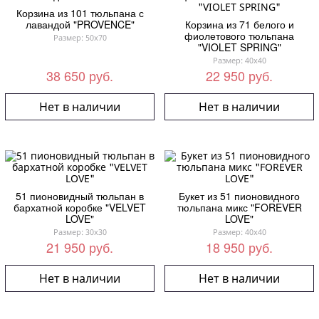
Корзина из 101 тюльпана с
лавандой "PROVENCE"
Корзина из 71 белого и
фиолетового тюльпана
Размер: 50x70
"VIOLET SPRING"
Размер: 40x40
38 650 руб.
22 950 руб.
Нет в наличии
Нет в наличии
51 пионовидный тюльпан в
Букет из 51 пионовидного
бархатной коробке "VELVET
тюльпана микс "FOREVER
LOVE"
LOVE"
Размер: 30x30
Размер: 40x40
21 950 руб.
18 950 руб.
Нет в наличии
Нет в наличии