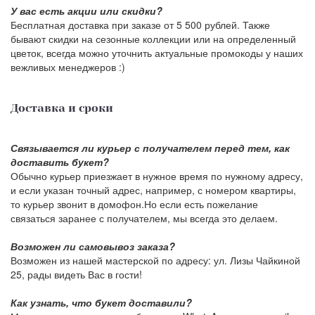
У вас есть акции или скидки?
Бесплатная доставка при заказе от 5 500 рублей. Также
бывают скидки на сезонные коллекции или на определенный
цветок, всегда можно уточнить актуальные промокоды у наших
вежливых менеджеров :)
Доставка и сроки
Связывается ли курьер с получателем перед тем, как
доставить букет?
Обычно курьер приезжает в нужное время по нужному адресу,
и если указан точный адрес, например, с номером квартиры,
то курьер звонит в домофон.Но если есть пожелание
связаться заранее с получателем, мы всегда это делаем.
Возможен ли самовывоз заказа?
Возможен из нашей мастерской по адресу: ул. Лизы Чайкиной
25, рады видеть Вас в гости!
Как узнать, что букет доставили?