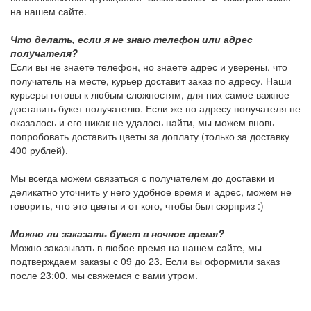
на нашем сайте.
Что делать, если я не знаю телефон или адрес
получателя?
Если вы не знаете телефон, но знаете адрес и уверены, что
получатель на месте, курьер доставит заказ по адресу. Наши
курьеры готовы к любым сложностям, для них самое важное -
доставить букет получателю. Если же по адресу получателя не
оказалось и его никак не удалось найти, мы можем вновь
попробовать доставить цветы за доплату (только за доставку
400 рублей).
Мы всегда можем связаться с получателем до доставки и
деликатно уточнить у него удобное время и адрес, можем не
говорить, что это цветы и от кого, чтобы был сюрприз :)
Можно ли заказать букет в ночное время?
Можно заказывать в любое время на нашем сайте, мы
подтверждаем заказы с 09 до 23. Если вы оформили заказ
после 23:00, мы свяжемся с вами утром.