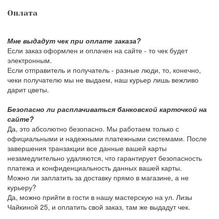
Оплата
Мне выдадут чек при оплате заказа?
Если заказ оформлен и оплачен на сайте - то чек будет
электронным.
Если отправитель и получатель - разные люди, то, конечно,
чеки получателю мы не выдаем, наш курьер лишь вежливо
дарит цветы.
Безопасно ли расплачиваться банковской карточкой на
сайте?
Да, это абсолютно безопасно. Мы работаем только с
официальными и надежными платежными системами. После
завершения транзакции все данные вашей карты
незамедлительно удаляются, что гарантирует безопасность
платежа и конфиденциальность данных вашей карты.
Можно ли заплатить за доставку прямо в магазине, а не
курьеру?
Да, можно прийти в гости в нашу мастерскую на ул. Лизы
Чайкиной 25, и оплатить свой заказ, там же выдадут чек.