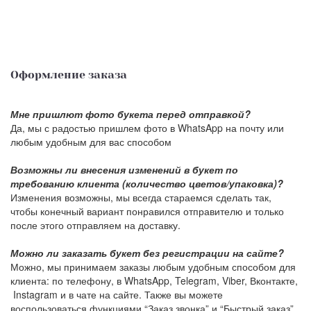
Оформление заказа
Мне пришлют фото букета перед отправкой?
Да, мы с радостью пришлем фото в WhatsApp на почту или
любым удобным для вас способом
Возможны ли внесения изменений в букет по
требованию клиента (количество цветов/упаковка)?
Изменения возможны, мы всегда стараемся сделать так,
чтобы конечный вариант понравился отправителю и только
после этого отправляем на доставку.
Можно ли заказать букет без регистрации на сайте?
Можно, мы принимаем заказы любым удобным способом для
клиента: по телефону, в WhatsApp, Telegram, Viber, Вконтакте,
Instagram и в чате на сайте. Также вы можете
воспользоваться функциями “Заказ звонка” и “Быстрый заказ”