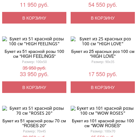
11 950 руб.
54 550 руб.
В КОРЗИНУ
В КОРЗИНУ
Букет из 51 красной розы 100
Букет из 25 красных роз 100 см
см "HIGH FEELINGS"
"HIGH LOVE"
Размер: 100x50
Размер: 90x35
35 950 руб.
33 950 руб.
17 550 руб.
В КОРЗИНУ
В КОРЗИНУ
Букет из 51 красной розы 70 см
Букет из 101 красной розы 100
"ROSES 20"
см "WOW ROSES"
Размер: 70x45
Размер: 100x70