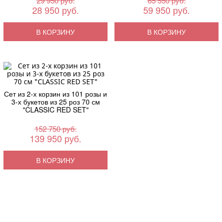
29 950 руб.
65 550 руб.
28 950 руб.
59 950 руб.
В КОРЗИНУ
В КОРЗИНУ
Сет из 2-х корзин из 101 розы и
3-х букетов из 25 роз 70 см
"CLASSIC RED SET"
152 750 руб.
139 950 руб.
В КОРЗИНУ