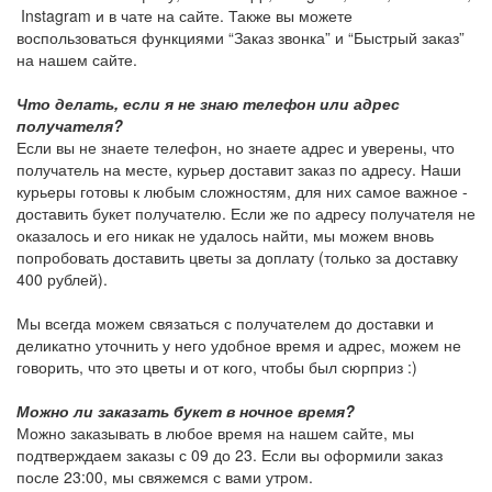
Instagram и в чате на сайте. Также вы можете
воспользоваться функциями “Заказ звонка” и “Быстрый заказ”
на нашем сайте.
Что делать, если я не знаю телефон или адрес
получателя?
Если вы не знаете телефон, но знаете адрес и уверены, что
получатель на месте, курьер доставит заказ по адресу. Наши
курьеры готовы к любым сложностям, для них самое важное -
доставить букет получателю. Если же по адресу получателя не
оказалось и его никак не удалось найти, мы можем вновь
попробовать доставить цветы за доплату (только за доставку
400 рублей).
Мы всегда можем связаться с получателем до доставки и
деликатно уточнить у него удобное время и адрес, можем не
говорить, что это цветы и от кого, чтобы был сюрприз :)
Можно ли заказать букет в ночное время?
Можно заказывать в любое время на нашем сайте, мы
подтверждаем заказы с 09 до 23. Если вы оформили заказ
после 23:00, мы свяжемся с вами утром.