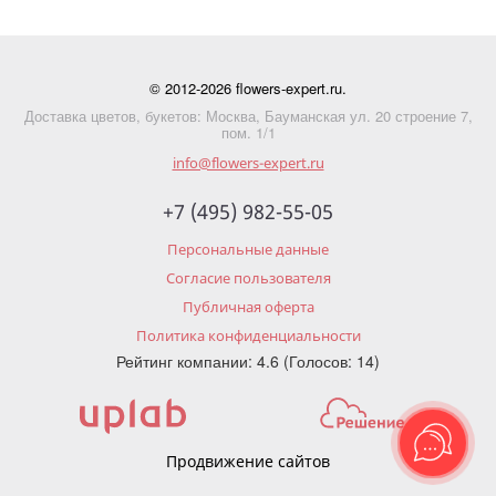
© 2012-2026 flowers-expert.ru.
Доставка цветов, букетов: Москва, Бауманская ул. 20 строение 7,
пом. 1/1
info@flowers-expert.ru
+7 (495) 982-55-05
Персональные данные
Согласие пользователя
Публичная оферта
Политика конфиденциальности
Рейтинг компании: 4.6 (Голосов: 14)
Продвижение сайтов