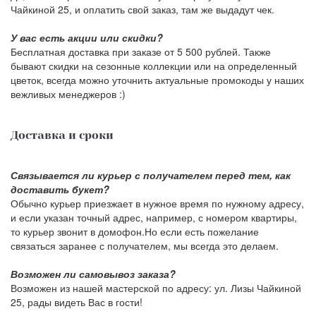
Чайкиной 25, и оплатить свой заказ, там же выдадут чек.
У вас есть акции или скидки?
Бесплатная доставка при заказе от 5 500 рублей. Также
бывают скидки на сезонные коллекции или на определенный
цветок, всегда можно уточнить актуальные промокоды у наших
вежливых менеджеров :)
Доставка и сроки
Связывается ли курьер с получателем перед тем, как
доставить букет?
Обычно курьер приезжает в нужное время по нужному адресу,
и если указан точный адрес, например, с номером квартиры,
то курьер звонит в домофон.Но если есть пожелание
связаться заранее с получателем, мы всегда это делаем.
Возможен ли самовывоз заказа?
Возможен из нашей мастерской по адресу: ул. Лизы Чайкиной
25, рады видеть Вас в гости!