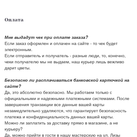
Оплата
Мне выдадут чек при оплате заказа?
Если заказ оформлен и оплачен на сайте - то чек будет
электронным.
Если отправитель и получатель - разные люди, то, конечно,
чеки получателю мы не выдаем, наш курьер лишь вежливо
дарит цветы.
Безопасно ли расплачиваться банковской карточкой на
сайте?
Да, это абсолютно безопасно. Мы работаем только с
официальными и надежными платежными системами. После
завершения транзакции все данные вашей карты
незамедлительно удаляются, что гарантирует безопасность
платежа и конфиденциальность данных вашей карты.
Можно ли заплатить за доставку прямо в магазине, а не
курьеру?
Да, можно прийти в гости в нашу мастерскую на ул. Лизы