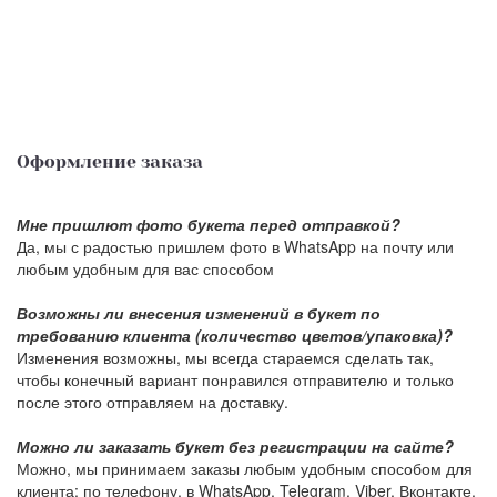
Оформление заказа
Мне пришлют фото букета перед отправкой?
Да, мы с радостью пришлем фото в WhatsApp на почту или
любым удобным для вас способом
Возможны ли внесения изменений в букет по
требованию клиента (количество цветов/упаковка)?
Изменения возможны, мы всегда стараемся сделать так,
чтобы конечный вариант понравился отправителю и только
после этого отправляем на доставку.
Можно ли заказать букет без регистрации на сайте?
Можно, мы принимаем заказы любым удобным способом для
клиента: по телефону, в WhatsApp, Telegram, Viber, Вконтакте,