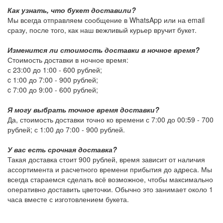
Как узнать, что букет доставили?
Мы всегда отправляем сообщение в WhatsApp или на email
сразу, после того, как наш вежливый курьер вручит букет.
Изменится ли стоимость доставки в ночное время?
Стоимость доставки в ночное время:
с 23:00 до 1:00 -
600 рублей
;
c 1:00 до 7:00 -
900 рублей
;
c 7:00 до 9:00 -
600 рублей
;
Я могу выбрать точное время доставки?
Да, стоимость доставки точно ко времени с 7:00 до 00:59 -
700
рублей
; с 1:00 до 7:00 -
900 рублей
.
У вас есть срочная доставка?
Такая доставка стоит
900 рублей
, время зависит от наличия
ассортимента и расчетного времени прибытия до адреса. Мы
всегда стараемся сделать всё возможное, чтобы максимально
оперативно доставить цветочки. Обычно это занимает около 1
часа вместе с изготовлением букета.