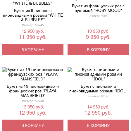
Букет из французских роз с
Букет из 9 пионов с
эустомой "ROSY MOOD"
пионовидными розами "WHITE
Размер: 50x50
& BUBBLES"
Размер: 50x45
12 950 руб.
10 950 руб.
11 950 руб.
9 950 руб.
В КОРЗИНУ
В КОРЗИНУ
Букет из 19 пионовидных и
Букет с пионами и
французских роз "PLAYA
пионовидными розами "IDOL"
MANSFIELD"
Размер: 40x45
Размер: 50x40
13 950 руб.
14 950 руб.
12 950 руб.
12 950 руб.
В КОРЗИНУ
В КОРЗИНУ