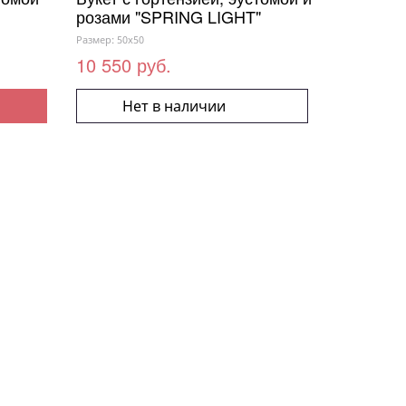
розами "SPRING LIGHT"
Размер: 50x50
10 550 руб.
Нет в наличии