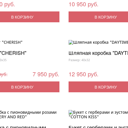
0 руб.
10 950 руб.
В КОРЗИНУ
В КОРЗИНУ
 "CHERISH"
Шляпная коробка "DAYT
0x35
Размер: 40x32
7 950 руб.
12 950 руб.
руб.
В КОРЗИНУ
В КОРЗИНУ
ка с пионовидными
Букет с герберами и эус