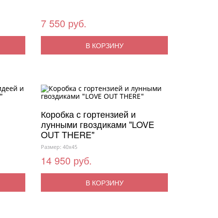
7 550 руб.
В КОРЗИНУ
Коробка с гортензией и
лунными гвоздиками "LOVE
OUT THERE"
Размер: 40x45
14 950 руб.
В КОРЗИНУ