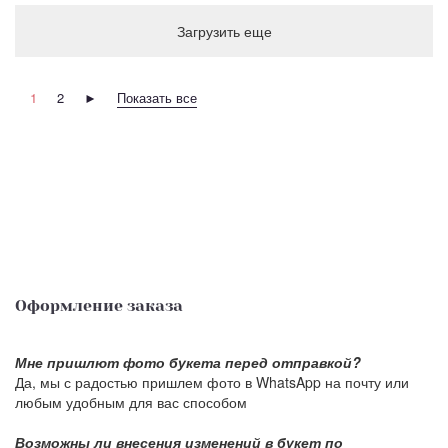
Загрузить еще
1
2
►
Показать все
Оформление заказа
Мне пришлют фото букета перед отправкой?
Да, мы с радостью пришлем фото в WhatsApp на почту или
любым удобным для вас способом
Возможны ли внесения изменений в букет по