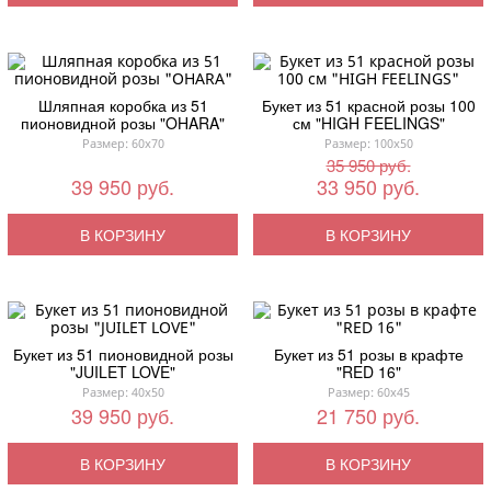
Шляпная коробка из 51
Букет из 51 красной розы 100
пионовидной розы "OHARA"
см "HIGH FEELINGS"
Размер: 60x70
Размер: 100x50
35 950 руб.
39 950 руб.
33 950 руб.
В КОРЗИНУ
В КОРЗИНУ
Букет из 51 пионовидной розы
Букет из 51 розы в крафте
"JUILET LOVE"
"RED 16"
Размер: 40x50
Размер: 60x45
39 950 руб.
21 750 руб.
В КОРЗИНУ
В КОРЗИНУ