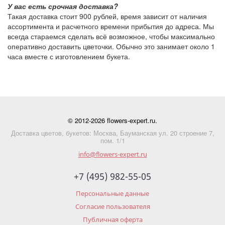
У вас есть срочная доставка?
Такая доставка стоит
900 рублей
, время зависит от наличия
ассортимента и расчетного времени прибытия до адреса. Мы
всегда стараемся сделать всё возможное, чтобы максимально
оперативно доставить цветочки. Обычно это занимает около 1
часа вместе с изготовлением букета.
© 2012-2026 flowers-expert.ru.
Доставка цветов, букетов: Москва, Бауманская ул. 20 строение 7,
пом. 1/1
info@flowers-expert.ru
+7 (495) 982-55-05
Персональные данные
Согласие пользователя
Публичная оферта