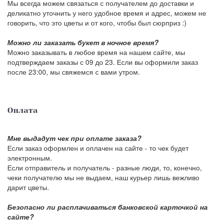
Мы всегда можем связаться с получателем до доставки и
деликатно уточнить у него удобное время и адрес, можем не
говорить, что это цветы и от кого, чтобы был сюрприз :)
Можно ли заказать букет в ночное время?
Можно заказывать в любое время на нашем сайте, мы
подтверждаем заказы с 09 до 23. Если вы оформили заказ
после 23:00, мы свяжемся с вами утром.
Оплата
Мне выдадут чек при оплате заказа?
Если заказ оформлен и оплачен на сайте - то чек будет
электронным.
Если отправитель и получатель - разные люди, то, конечно,
чеки получателю мы не выдаем, наш курьер лишь вежливо
дарит цветы.
Безопасно ли расплачиваться банковской карточкой на
сайте?