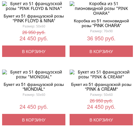
Букет из 51 французской розы
"PINK FLOYD & NINA"
Коробка из 51 пионовидной
розы "PINK OHARA"
Размер: 50x60
Размер: 70x90
26 950 руб.
24 450 руб.
36 950 руб.
В КОРЗИНУ
В КОРЗИНУ
Букет из 51 французской розы
Букет из 51 французской розы
"MONDIAL"
"PINK & CREAM"
Размер: 50x60
Размер: 50x60
26 950 руб.
24 450 руб.
24 450 руб.
В КОРЗИНУ
В КОРЗИНУ