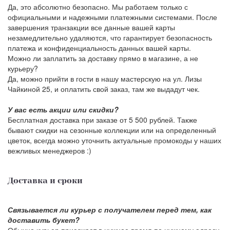
Да, это абсолютно безопасно. Мы работаем только с
официальными и надежными платежными системами. После
завершения транзакции все данные вашей карты
незамедлительно удаляются, что гарантирует безопасность
платежа и конфиденциальность данных вашей карты.
Можно ли заплатить за доставку прямо в магазине, а не
курьеру?
Да, можно прийти в гости в нашу мастерскую на ул. Лизы
Чайкиной 25, и оплатить свой заказ, там же выдадут чек.
У вас есть акции или скидки?
Бесплатная доставка при заказе от 5 500 рублей. Также
бывают скидки на сезонные коллекции или на определенный
цветок, всегда можно уточнить актуальные промокоды у наших
вежливых менеджеров :)
Доставка и сроки
Связывается ли курьер с получателем перед тем, как
доставить букет?