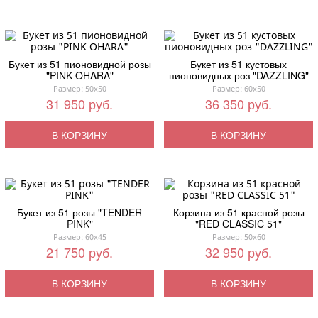
Букет из 51 пионовидной розы
Букет из 51 кустовых
"PINK OHARA"
пионовидных роз "DAZZLING"
Размер: 50x50
Размер: 60x50
31 950 руб.
36 350 руб.
В КОРЗИНУ
В КОРЗИНУ
Букет из 51 розы "TENDER
Корзина из 51 красной розы
PINK"
"RED CLASSIC 51"
Размер: 60x45
Размер: 50x60
21 750 руб.
32 950 руб.
В КОРЗИНУ
В КОРЗИНУ