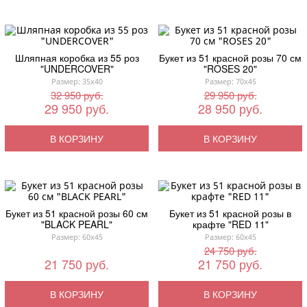
Шляпная коробка из 55 роз
Букет из 51 красной розы 70 см
"UNDERCOVER"
"ROSES 20"
Размер: 35x40
Размер: 70x45
32 950 руб.
29 950 руб.
29 950 руб.
28 950 руб.
В КОРЗИНУ
В КОРЗИНУ
Букет из 51 красной розы 60 см
Букет из 51 красной розы в
"BLACK PEARL"
крафте "RED 11"
Размер: 60x45
Размер: 60x45
24 750 руб.
21 750 руб.
21 750 руб.
В КОРЗИНУ
В КОРЗИНУ