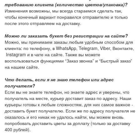
требованию клиента (количество цветов/упаковка)?
Изменения возможны, мы всегда стараемся сделать так,
чтобы конечный вариант понравился отправителю и только
после этого отправляем на доставку.
Можно ли заказать букет без регистрации на сайте?
Можно, мы принимаем заказы любым удобным способом для
клиента: по телефону, в WhatsApp, Telegram, Viber, Вконтакте,
Instagram и в чате на сайте. Также вы можете
воспользоваться функциями “Заказ звонка” и “Быстрый заказ”
на нашем сайте.
Что делать, если я не знаю телефон или адрес
получателя?
Если вы не знаете телефон, но знаете адрес и уверены, что
получатель на месте, курьер доставит заказ по адресу. Наши
курьеры готовы к любым сложностям, для них самое важное -
доставить букет получателю. Если же по адресу получателя не
оказалось и его никак не удалось найти, мы можем вновь
попробовать доставить цветы за доплату (только за доставку
400 рублей).