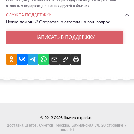
отличным подарком для ваших друзей и близких.
СЛУЖБА ПОДДЕРЖКИ
Нужна помощь? Оперативно ответим на ваш вопрос
НАПИСАТЬ В ПОДДЕРЖКУ
© 2012-2026 flowers-expert.ru.
Доставка цветов, букетов: Москва, Бауманская ул. 20 строение 7,
пом. 1/1