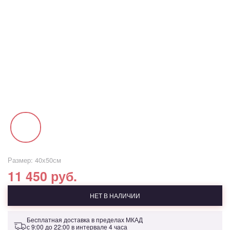
Размер: 40х50см
11 450 руб.
НЕТ В НАЛИЧИИ
Бесплатная доставка в пределах МКАД
с 9:00 до 22:00 в интервале 4 часа