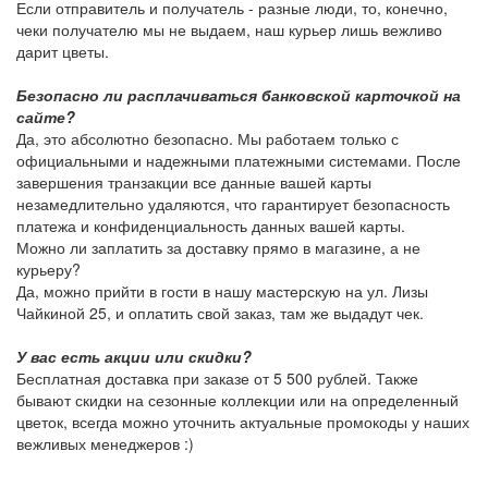
Если отправитель и получатель - разные люди, то, конечно,
чеки получателю мы не выдаем, наш курьер лишь вежливо
дарит цветы.
Безопасно ли расплачиваться банковской карточкой на
сайте?
Да, это абсолютно безопасно. Мы работаем только с
официальными и надежными платежными системами. После
завершения транзакции все данные вашей карты
незамедлительно удаляются, что гарантирует безопасность
платежа и конфиденциальность данных вашей карты.
Можно ли заплатить за доставку прямо в магазине, а не
курьеру?
Да, можно прийти в гости в нашу мастерскую на ул. Лизы
Чайкиной 25, и оплатить свой заказ, там же выдадут чек.
У вас есть акции или скидки?
Бесплатная доставка при заказе от 5 500 рублей. Также
бывают скидки на сезонные коллекции или на определенный
цветок, всегда можно уточнить актуальные промокоды у наших
вежливых менеджеров :)