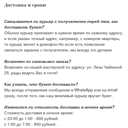
Доставка и сроки
Связывается ли курьер с получателем перед тем, как
доставить букет?
Обычно курьер приезжает в нужное время по нужному адресу,
и если указан точный адрес, например, с номером квартиры,
то курьер звонит в домофон.Но если есть пожелание
связаться заранее с получателем, мы всегда это делаем.
Возможен ли самовывоз заказа?
Возможен из нашей мастерской по адресу: ул. Лизы Чайкиной
25, рады видеть Вас в гости!
Как узнать, что букет доставили?
Мы всегда отправляем сообщение в WhatsApp или на email
сразу, после того, как наш вежливый курьер вручит букет.
Изменится ли стоимость доставки в ночное время?
Стоимость доставки в ночное время:
с 23:00 до 1:00 -
600 рублей
;
c 1:00 до 7:00 -
900 рублей
;