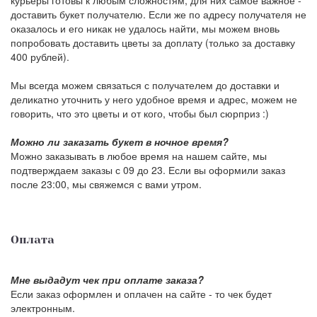
курьеры готовы к любым сложностям, для них самое важное -
доставить букет получателю. Если же по адресу получателя не
оказалось и его никак не удалось найти, мы можем вновь
попробовать доставить цветы за доплату (только за доставку
400 рублей).
Мы всегда можем связаться с получателем до доставки и
деликатно уточнить у него удобное время и адрес, можем не
говорить, что это цветы и от кого, чтобы был сюрприз :)
Можно ли заказать букет в ночное время?
Можно заказывать в любое время на нашем сайте, мы
подтверждаем заказы с 09 до 23. Если вы оформили заказ
после 23:00, мы свяжемся с вами утром.
Оплата
Мне выдадут чек при оплате заказа?
Если заказ оформлен и оплачен на сайте - то чек будет
электронным.