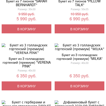
Букет из 7 пионов "SARAH
Букет из 7 пионов "PILLOW
BERNHARDT"
TALK"
Размер: 30x30
Размер: 50x35
9 950 руб.
10 950 руб.
5 990 руб.
6 990 руб.
В КОРЗИНУ
В КОРЗИНУ
Букет из 3 голландских
Букет из 3 голландских
гортензий (премиум) "MILKA"
гортензий (премиум) "VERENA
Размер: 40x30
PINK"
Размер: 40x30
6 350 руб.
6 350 руб.
В КОРЗИНУ
В КОРЗИНУ