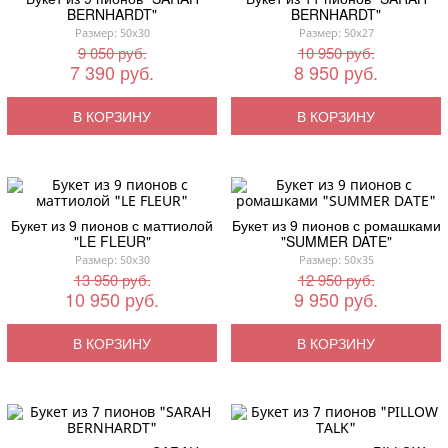
BERNHARDT"
BERNHARDT"
Размер: 50x30
Размер: 50x27
9 050 руб.
10 950 руб.
7 390 руб.
8 950 руб.
В КОРЗИНУ
В КОРЗИНУ
Букет из 9 пионов с маттиолой
Букет из 9 пионов с ромашками
"LE FLEUR"
"SUMMER DATE"
Размер: 50x30
Размер: 50x35
13 950 руб.
12 950 руб.
10 950 руб.
9 950 руб.
В КОРЗИНУ
В КОРЗИНУ