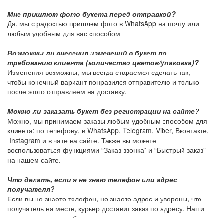
Мне пришлют фото букета перед отправкой?
Да, мы с радостью пришлем фото в WhatsApp на почту или
любым удобным для вас способом
Возможны ли внесения изменений в букет по
требованию клиента (количество цветов/упаковка)?
Изменения возможны, мы всегда стараемся сделать так,
чтобы конечный вариант понравился отправителю и только
после этого отправляем на доставку.
Можно ли заказать букет без регистрации на сайте?
Можно, мы принимаем заказы любым удобным способом для
клиента: по телефону, в WhatsApp, Telegram, Viber, Вконтакте,
Instagram и в чате на сайте. Также вы можете
воспользоваться функциями “Заказ звонка” и “Быстрый заказ”
на нашем сайте.
Что делать, если я не знаю телефон или адрес
получателя?
Если вы не знаете телефон, но знаете адрес и уверены, что
получатель на месте, курьер доставит заказ по адресу. Наши