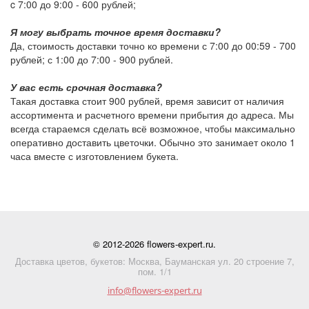
c 7:00 до 9:00 -
600 рублей
;
Я могу выбрать точное время доставки?
Да, стоимость доставки точно ко времени с 7:00 до 00:59 -
700
рублей
; с 1:00 до 7:00 -
900 рублей
.
У вас есть срочная доставка?
Такая доставка стоит
900 рублей
, время зависит от наличия
ассортимента и расчетного времени прибытия до адреса. Мы
всегда стараемся сделать всё возможное, чтобы максимально
оперативно доставить цветочки. Обычно это занимает около 1
часа вместе с изготовлением букета.
© 2012-2026 flowers-expert.ru.
Доставка цветов, букетов: Москва, Бауманская ул. 20 строение 7,
пом. 1/1
info@flowers-expert.ru