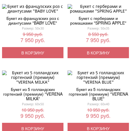
Букет из французских роз с
Букет с герберами и
диантусами "BABY LOVE"
ромашками "SPRING APPLE"
Размер: 50x30
Размер: 50x35
9 950 руб.
8 550 руб.
7 950 руб.
7 950 руб.
В КОРЗИНУ
В КОРЗИНУ
Букет из 5 голландских
Букет из 5 голландских
гортензий (премиум) "VERENA
гортензий (премиум) "VERENA
MILKA"
BLUE"
Размер: 60x50
Размер: 60x40
10 950 руб.
10 950 руб.
9 950 руб.
9 950 руб.
В КОРЗИНУ
В КОРЗИНУ