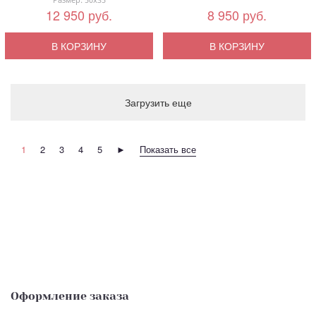
12 950 руб.
8 950 руб.
В КОРЗИНУ
В КОРЗИНУ
Загрузить еще
1
2
3
4
5
►
Показать все
Оформление заказа