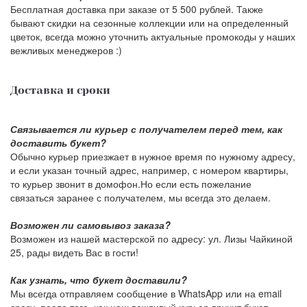
Бесплатная доставка при заказе от 5 500 рублей. Также
бывают скидки на сезонные коллекции или на определенный
цветок, всегда можно уточнить актуальные промокоды у наших
вежливых менеджеров :)
Доставка и сроки
Связывается ли курьер с получателем перед тем, как
доставить букет?
Обычно курьер приезжает в нужное время по нужному адресу,
и если указан точный адрес, например, с номером квартиры,
то курьер звонит в домофон.Но если есть пожелание
связаться заранее с получателем, мы всегда это делаем.
Возможен ли самовывоз заказа?
Возможен из нашей мастерской по адресу: ул. Лизы Чайкиной
25, рады видеть Вас в гости!
Как узнать, что букет доставили?
Мы всегда отправляем сообщение в WhatsApp или на email