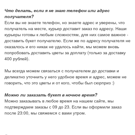
Что делать, если я не знаю телефон или адрес
получателя?
Если вы не знаете телефон, но знаете адрес и уверены, что
получатель на месте, курьер доставит заказ по адресу. Наши
курьеры готовы к любым сложностям, для них самое важное -
доставить букет получателю. Если же по адресу получателя не
оказалось и его никак не удалось найти, мы можем вновь
попробовать доставить цветы за доплату (только за доставку
400 рублей).
Мы всегда можем связаться с получателем до доставки и
деликатно уточнить у него удобное время и адрес, можем не
говорить, что это цветы и от кого, чтобы был сюрприз :)
Можно ли заказать букет в ночное время?
Можно заказывать в любое время на нашем сайте, мы
подтверждаем заказы с 09 до 23. Если вы оформили заказ
после 23:00, мы свяжемся с вами утром.