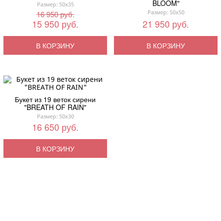
BLOOM"
Размер: 50x35
Размер: 50x50
16 950 руб.
15 950 руб.
21 950 руб.
В КОРЗИНУ
В КОРЗИНУ
Букет из 19 веток сирени
"BREATH OF RAIN"
Размер: 50x30
16 650 руб.
В КОРЗИНУ