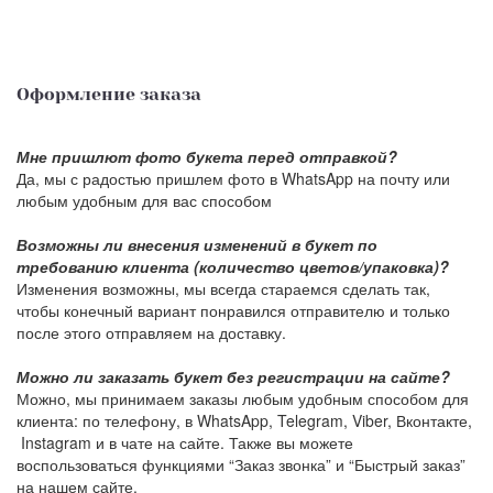
Оформление заказа
Мне пришлют фото букета перед отправкой?
Да, мы с радостью пришлем фото в WhatsApp на почту или
любым удобным для вас способом
Возможны ли внесения изменений в букет по
требованию клиента (количество цветов/упаковка)?
Изменения возможны, мы всегда стараемся сделать так,
чтобы конечный вариант понравился отправителю и только
после этого отправляем на доставку.
Можно ли заказать букет без регистрации на сайте?
Можно, мы принимаем заказы любым удобным способом для
клиента: по телефону, в WhatsApp, Telegram, Viber, Вконтакте,
Instagram и в чате на сайте. Также вы можете
воспользоваться функциями “Заказ звонка” и “Быстрый заказ”
на нашем сайте.