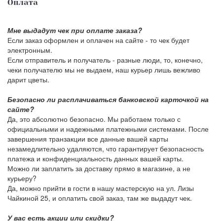
Оплата
Мне выдадут чек при оплате заказа?
Если заказ оформлен и оплачен на сайте - то чек будет
электронным.
Если отправитель и получатель - разные люди, то, конечно,
чеки получателю мы не выдаем, наш курьер лишь вежливо
дарит цветы.
Безопасно ли расплачиваться банковской карточкой на
сайте?
Да, это абсолютно безопасно. Мы работаем только с
официальными и надежными платежными системами. После
завершения транзакции все данные вашей карты
незамедлительно удаляются, что гарантирует безопасность
платежа и конфиденциальность данных вашей карты.
Можно ли заплатить за доставку прямо в магазине, а не
курьеру?
Да, можно прийти в гости в нашу мастерскую на ул. Лизы
Чайкиной 25, и оплатить свой заказ, там же выдадут чек.
У вас есть акции или скидки?