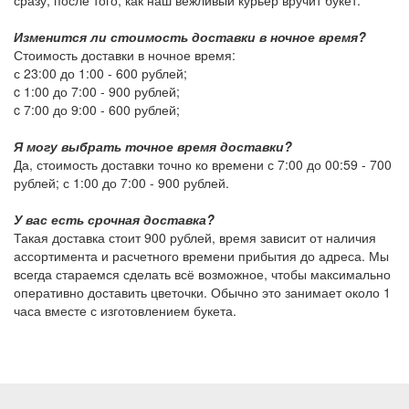
сразу, после того, как наш вежливый курьер вручит букет.
Изменится ли стоимость доставки в ночное время?
Стоимость доставки в ночное время:
с 23:00 до 1:00 -
600 рублей
;
c 1:00 до 7:00 -
900 рублей
;
c 7:00 до 9:00 -
600 рублей
;
Я могу выбрать точное время доставки?
Да, стоимость доставки точно ко времени с 7:00 до 00:59 -
700
рублей
; с 1:00 до 7:00 -
900 рублей
.
У вас есть срочная доставка?
Такая доставка стоит
900 рублей
, время зависит от наличия
ассортимента и расчетного времени прибытия до адреса. Мы
всегда стараемся сделать всё возможное, чтобы максимально
оперативно доставить цветочки. Обычно это занимает около 1
часа вместе с изготовлением букета.