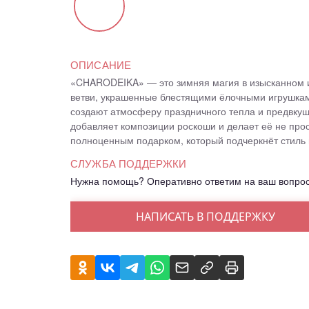
ОПИСАНИЕ
«CHARODEIKA» — это зимняя магия в изысканном 
ветви, украшенные блестящими ёлочными игрушкам
создают атмосферу праздничного тепла и предвкуш
добавляет композиции роскоши и делает её не про
полноценным подарком, который подчеркнёт стиль и
СЛУЖБА ПОДДЕРЖКИ
Нужна помощь? Оперативно ответим на ваш вопро
НАПИСАТЬ В ПОДДЕРЖКУ