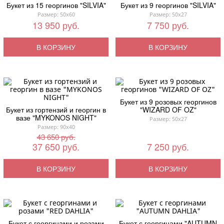
Букет из 15 георгинов "SILVIA"
Букет из 9 георгинов "SILVIA"
Размер: 50x60
Размер: 50x27
13 950 руб.
7 750 руб.
В КОРЗИНУ
В КОРЗИНУ
Букет из 9 розовых георгинов
Букет из гортензий и георгин в
"WIZARD OF OZ"
вазе "MYKONOS NIGHT"
Размер: 50x27
Размер: 90x40
43 650 руб.
37 650 руб.
7 250 руб.
В КОРЗИНУ
В КОРЗИНУ
Букет с георгинами и розами
Букет с георгинами "AUTUMN