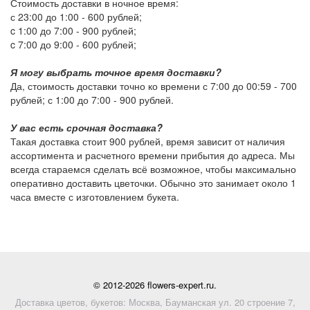
Стоимость доставки в ночное время:
с 23:00 до 1:00 -
600 рублей
;
c 1:00 до 7:00 -
900 рублей
;
c 7:00 до 9:00 -
600 рублей
;
Я могу выбрать точное время доставки?
Да, стоимость доставки точно ко времени с 7:00 до 00:59 -
700
рублей
; с 1:00 до 7:00 -
900 рублей
.
У вас есть срочная доставка?
Такая доставка стоит
900 рублей
, время зависит от наличия
ассортимента и расчетного времени прибытия до адреса. Мы
всегда стараемся сделать всё возможное, чтобы максимально
оперативно доставить цветочки. Обычно это занимает около 1
часа вместе с изготовлением букета.
© 2012-2026 flowers-expert.ru.
Доставка цветов, букетов: Москва, Бауманская ул. 20 строение 7,