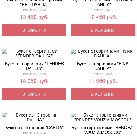
"RED DAHLIA"
DAHLIA"
Размер: 50x60
Размер: 60x50
13 450 руб.
12 450 руб.
В КОРЗИНУ
В КОРЗИНУ
Букет с георгинами "TENDER
Букет с георгинами "PINK
DAHLIA"
DAHLIA"
Размер: 50x70
Размер: 50x40
18 950 руб.
11 550 руб.
В КОРЗИНУ
В КОРЗИНУ
Букет из 15 георгин "DAHLIA"
Букет с гортензиями "RENDEZ-
VOUZ A MOSCOU"
Размер: 40x50