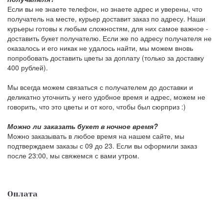
Если вы не знаете телефон, но знаете адрес и уверены, что
получатель на месте, курьер доставит заказ по адресу. Наши
курьеры готовы к любым сложностям, для них самое важное -
доставить букет получателю. Если же по адресу получателя не
оказалось и его никак не удалось найти, мы можем вновь
попробовать доставить цветы за доплату (только за доставку
400 рублей).
Мы всегда можем связаться с получателем до доставки и
деликатно уточнить у него удобное время и адрес, можем не
говорить, что это цветы и от кого, чтобы был сюрприз :)
Можно ли заказать букет в ночное время?
Можно заказывать в любое время на нашем сайте, мы
подтверждаем заказы с 09 до 23. Если вы оформили заказ
после 23:00, мы свяжемся с вами утром.
Оплата