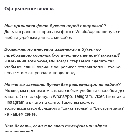
Оформление заказа
Мне пришлют фото букета перед отправкой?
Да, мы с радостью пришлем фото в WhatsApp на почту или
любым удобным для вас способом
Возможны ли внесения изменений в букет по
требованию клиента (количество цветов/упаковка)?
Изменения возможны, мы всегда стараемся сделать так,
чтобы конечный вариант понравился отправителю и только
после этого отправляем на доставку.
Можно ли заказать букет без регистрации на сайте?
Можно, мы принимаем заказы любым удобным способом для
клиента: по телефону, в WhatsApp, Telegram, Viber, Вконтакте,
Instagram и в чате на сайте. Также вы можете
воспользоваться функциями “Заказ звонка” и “Быстрый заказ”
на нашем сайте.
Что делать, если я не знаю телефон или адрес
получателя?