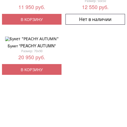
Размер: 50x50
11 950 руб.
12 550 руб.
Нет в наличии
В КОРЗИНУ
Букет "PEACHY AUTUMN"
Размер: 70x90
20 950 руб.
В КОРЗИНУ