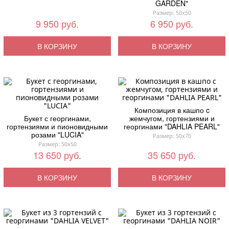
GARDEN"
Размер: 50x50
9 950 руб.
6 950 руб.
В КОРЗИНУ
В КОРЗИНУ
Композиция в кашпо c
Букет с георгинами,
жемчугом, гортензиями и
гортензиями и пионовидными
георгинами "DAHLIA PEARL"
розами "LUCIA"
Размер: 50x70
Размер: 50x50
13 650 руб.
35 650 руб.
В КОРЗИНУ
В КОРЗИНУ