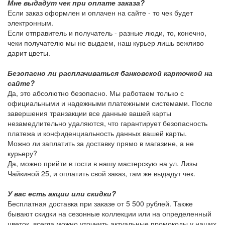
Мне выдадут чек при оплате заказа?
Если заказ оформлен и оплачен на сайте - то чек будет
электронным.
Если отправитель и получатель - разные люди, то, конечно,
чеки получателю мы не выдаем, наш курьер лишь вежливо
дарит цветы.
Безопасно ли расплачиваться банковской карточкой на
сайте?
Да, это абсолютно безопасно. Мы работаем только с
официальными и надежными платежными системами. После
завершения транзакции все данные вашей карты
незамедлительно удаляются, что гарантирует безопасность
платежа и конфиденциальность данных вашей карты.
Можно ли заплатить за доставку прямо в магазине, а не
курьеру?
Да, можно прийти в гости в нашу мастерскую на ул. Лизы
Чайкиной 25, и оплатить свой заказ, там же выдадут чек.
У вас есть акции или скидки?
Бесплатная доставка при заказе от 5 500 рублей. Также
бывают скидки на сезонные коллекции или на определенный
цветок, всегда можно уточнить актуальные промокоды у наших