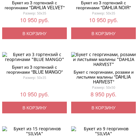
Букет из 3 гортензий с
Букет из 3 гортензий с
георгинами "DAHLIA VELVET"
георгинами "DAHLIA NOIR"
Размер: 50x35
Размер: 50x35
10 950 руб.
10 950 руб.
В КОРЗИНУ
В КОРЗИНУ
Букет из 3 гортензий с
георгинами "BLUE MANGO"
Букет с георгинами, розами и
листьями малины "DAHLIA
Размер: 50x35
HARVEST"
Размер: 50x50
10 950 руб.
8 950 руб.
В КОРЗИНУ
В КОРЗИНУ