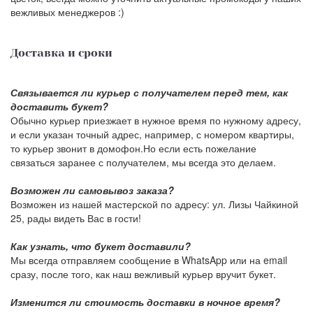
вежливых менеджеров :)
Доставка и сроки
Связывается ли курьер с получателем перед тем, как
доставить букет?
Обычно курьер приезжает в нужное время по нужному адресу,
и если указан точный адрес, например, с номером квартиры,
то курьер звонит в домофон.Но если есть пожелание
связаться заранее с получателем, мы всегда это делаем.
Возможен ли самовывоз заказа?
Возможен из нашей мастерской по адресу: ул. Лизы Чайкиной
25, рады видеть Вас в гости!
Как узнать, что букет доставили?
Мы всегда отправляем сообщение в WhatsApp или на email
сразу, после того, как наш вежливый курьер вручит букет.
Изменится ли стоимость доставки в ночное время?