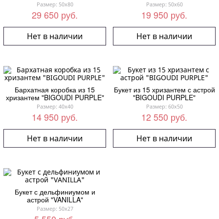
Размер: 50x80
Размер: 50x60
29 650 руб.
19 950 руб.
Нет в наличии
Нет в наличии
Бархатная коробка из 15
Букет из 15 хризантем с астрой
хризантем "BIGOUDI PURPLE"
"BIGOUDI PURPLE"
Размер: 40x40
Размер: 60x50
14 950 руб.
12 550 руб.
Нет в наличии
Нет в наличии
Букет с дельфиниумом и
астрой "VANILLA"
Размер: 50x27