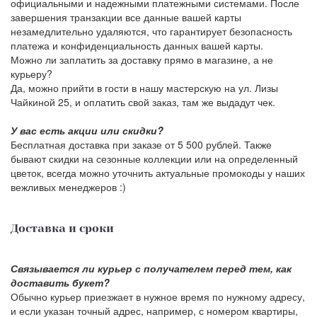
официальными и надежными платежными системами. После
завершения транзакции все данные вашей карты
незамедлительно удаляются, что гарантирует безопасность
платежа и конфиденциальность данных вашей карты.
Можно ли заплатить за доставку прямо в магазине, а не
курьеру?
Да, можно прийти в гости в нашу мастерскую на ул. Лизы
Чайкиной 25, и оплатить свой заказ, там же выдадут чек.
У вас есть акции или скидки?
Бесплатная доставка при заказе от 5 500 рублей. Также
бывают скидки на сезонные коллекции или на определенный
цветок, всегда можно уточнить актуальные промокоды у наших
вежливых менеджеров :)
Доставка и сроки
Связывается ли курьер с получателем перед тем, как
доставить букет?
Обычно курьер приезжает в нужное время по нужному адресу,
и если указан точный адрес, например, с номером квартиры,