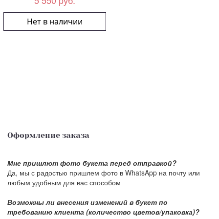
5 550 руб.
Нет в наличии
Оформление заказа
Мне пришлют фото букета перед отправкой?
Да, мы с радостью пришлем фото в WhatsApp на почту или
любым удобным для вас способом
Возможны ли внесения изменений в букет по
требованию клиента (количество цветов/упаковка)?