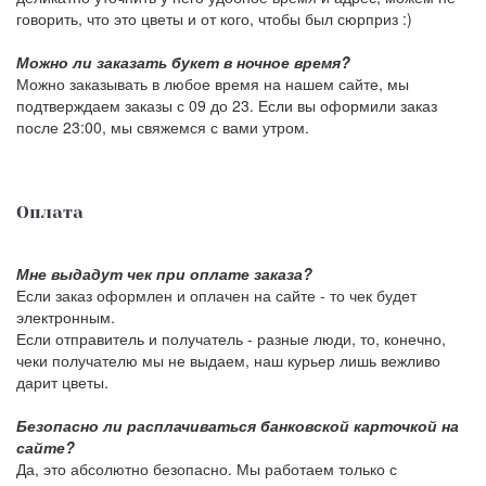
говорить, что это цветы и от кого, чтобы был сюрприз :)
Можно ли заказать букет в ночное время?
Можно заказывать в любое время на нашем сайте, мы
подтверждаем заказы с 09 до 23. Если вы оформили заказ
после 23:00, мы свяжемся с вами утром.
Оплата
Мне выдадут чек при оплате заказа?
Если заказ оформлен и оплачен на сайте - то чек будет
электронным.
Если отправитель и получатель - разные люди, то, конечно,
чеки получателю мы не выдаем, наш курьер лишь вежливо
дарит цветы.
Безопасно ли расплачиваться банковской карточкой на
сайте?
Да, это абсолютно безопасно. Мы работаем только с