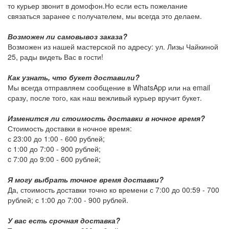
то курьер звонит в домофон.Но если есть пожелание
связаться заранее с получателем, мы всегда это делаем.
Возможен ли самовывоз заказа?
Возможен из нашей мастерской по адресу: ул. Лизы Чайкиной
25, рады видеть Вас в гости!
Как узнать, что букет доставили?
Мы всегда отправляем сообщение в WhatsApp или на email
сразу, после того, как наш вежливый курьер вручит букет.
Изменится ли стоимость доставки в ночное время?
Стоимость доставки в ночное время:
с 23:00 до 1:00 -
600 рублей
;
c 1:00 до 7:00 -
900 рублей
;
c 7:00 до 9:00 -
600 рублей
;
Я могу выбрать точное время доставки?
Да, стоимость доставки точно ко времени с 7:00 до 00:59 -
700
рублей
; с 1:00 до 7:00 -
900 рублей
.
У вас есть срочная доставка?