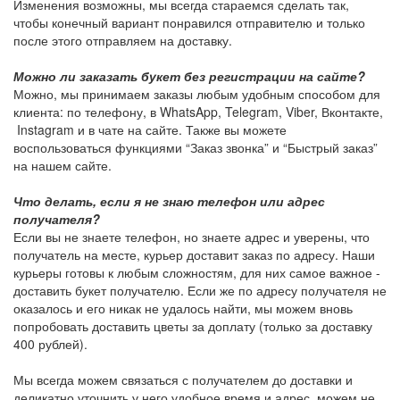
Изменения возможны, мы всегда стараемся сделать так,
чтобы конечный вариант понравился отправителю и только
после этого отправляем на доставку.
Можно ли заказать букет без регистрации на сайте?
Можно, мы принимаем заказы любым удобным способом для
клиента: по телефону, в WhatsApp, Telegram, Viber, Вконтакте,
Instagram и в чате на сайте. Также вы можете
воспользоваться функциями “Заказ звонка” и “Быстрый заказ”
на нашем сайте.
Что делать, если я не знаю телефон или адрес
получателя?
Если вы не знаете телефон, но знаете адрес и уверены, что
получатель на месте, курьер доставит заказ по адресу. Наши
курьеры готовы к любым сложностям, для них самое важное -
доставить букет получателю. Если же по адресу получателя не
оказалось и его никак не удалось найти, мы можем вновь
попробовать доставить цветы за доплату (только за доставку
400 рублей).
Мы всегда можем связаться с получателем до доставки и
деликатно уточнить у него удобное время и адрес, можем не