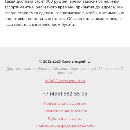
Такая доставка стоит
900 рублей
, время зависит от наличия
ассортимента и расчетного времени прибытия до адреса. Мы
всегда стараемся сделать всё возможное, чтобы максимально
оперативно доставить цветочки. Обычно это занимает около 1
часа вместе с изготовлением букета.
© 2012-2026 flowers-expert.ru.
Доставка цветов, букетов: Москва, Бауманская ул. 20 строение 7,
пом. 1/1
info@flowers-expert.ru
+7 (495) 982-55-05
Персональные данные
Согласие пользователя
Публичная оферта
Политика конфиденциальности