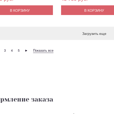
В КОРЗИНУ
В КОРЗИНУ
Загрузить еще
3
4
5
►
Показать все
рмление заказа