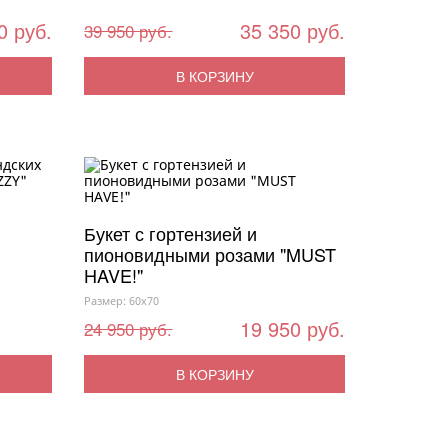
0 руб.
35 350 руб.
39 950 руб.
В КОРЗИНУ
Букет с гортензией и
пионовидными розами "MUST
HAVE!"
Размер: 60x70
19 950 руб.
24 950 руб.
В КОРЗИНУ