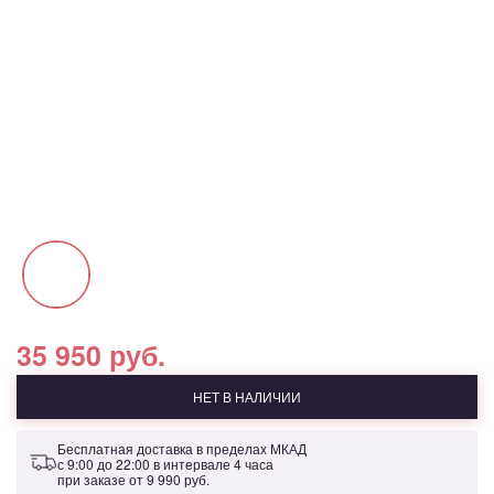
35 950 руб.
НЕТ В НАЛИЧИИ
Бесплатная доставка в пределах МКАД
с 9:00 до 22:00 в интервале 4 часа
при заказе от
9 990 руб.