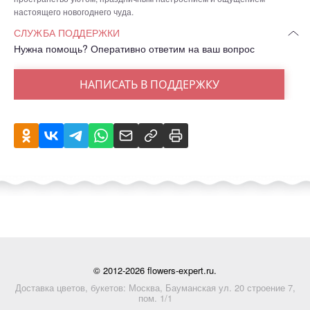
настоящего новогоднего чуда.
СЛУЖБА ПОДДЕРЖКИ
Нужна помощь? Оперативно ответим на ваш вопрос
НАПИСАТЬ В ПОДДЕРЖКУ
© 2012-2026 flowers-expert.ru.
Доставка цветов, букетов: Москва, Бауманская ул. 20 строение 7,
пом. 1/1