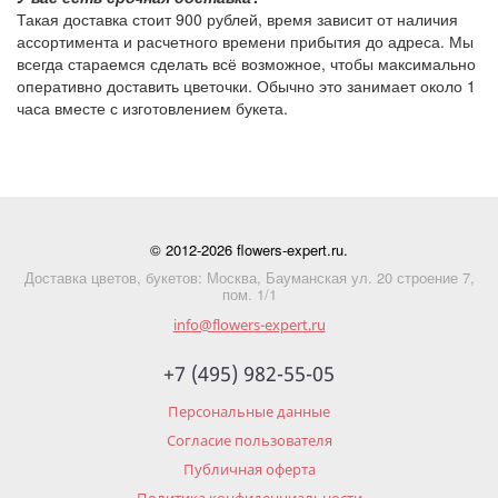
Такая доставка стоит
900 рублей
, время зависит от наличия
ассортимента и расчетного времени прибытия до адреса. Мы
всегда стараемся сделать всё возможное, чтобы максимально
оперативно доставить цветочки. Обычно это занимает около 1
часа вместе с изготовлением букета.
© 2012-2026 flowers-expert.ru.
Доставка цветов, букетов: Москва, Бауманская ул. 20 строение 7,
пом. 1/1
info@flowers-expert.ru
+7 (495) 982-55-05
Персональные данные
Согласие пользователя
Публичная оферта