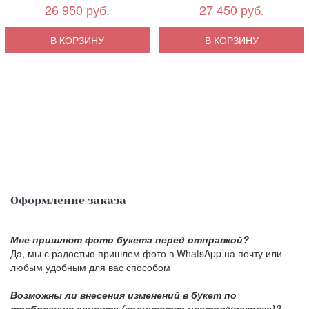
26 950 руб.
27 450 руб.
В КОРЗИНУ
В КОРЗИНУ
Оформление заказа
Мне пришлют фото букета перед отправкой?
Да, мы с радостью пришлем фото в WhatsApp на почту или
любым удобным для вас способом
Возможны ли внесения изменений в букет по
требованию клиента (количество цветов/упаковка)?