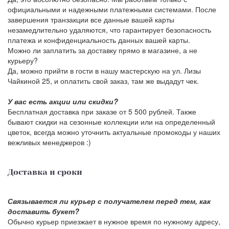
официальными и надежными платежными системами. После
завершения транзакции все данные вашей карты
незамедлительно удаляются, что гарантирует безопасность
платежа и конфиденциальность данных вашей карты.
Можно ли заплатить за доставку прямо в магазине, а не
курьеру?
Да, можно прийти в гости в нашу мастерскую на ул. Лизы
Чайкиной 25, и оплатить свой заказ, там же выдадут чек.
У вас есть акции или скидки?
Бесплатная доставка при заказе от 5 500 рублей. Также
бывают скидки на сезонные коллекции или на определенный
цветок, всегда можно уточнить актуальные промокоды у наших
вежливых менеджеров :)
Доставка и сроки
Связывается ли курьер с получателем перед тем, как
доставить букет?
Обычно курьер приезжает в нужное время по нужному адресу,