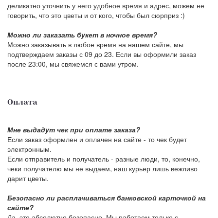
деликатно уточнить у него удобное время и адрес, можем не
говорить, что это цветы и от кого, чтобы был сюрприз :)
Можно ли заказать букет в ночное время?
Можно заказывать в любое время на нашем сайте, мы
подтверждаем заказы с 09 до 23. Если вы оформили заказ
после 23:00, мы свяжемся с вами утром.
Оплата
Мне выдадут чек при оплате заказа?
Если заказ оформлен и оплачен на сайте - то чек будет
электронным.
Если отправитель и получатель - разные люди, то, конечно,
чеки получателю мы не выдаем, наш курьер лишь вежливо
дарит цветы.
Безопасно ли расплачиваться банковской карточкой на
сайте?
Да, это абсолютно безопасно. Мы работаем только с