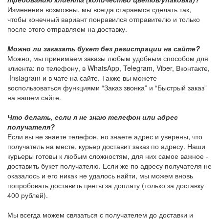
Изменения возможны, мы всегда стараемся сделать так,
чтобы конечный вариант понравился отправителю и только
после этого отправляем на доставку.
Можно ли заказать букет без регистрации на сайте?
Можно, мы принимаем заказы любым удобным способом для
клиента: по телефону, в WhatsApp, Telegram, Viber, Вконтакте,
Instagram и в чате на сайте. Также вы можете
воспользоваться функциями “Заказ звонка” и “Быстрый заказ”
на нашем сайте.
Что делать, если я не знаю телефон или адрес
получателя?
Если вы не знаете телефон, но знаете адрес и уверены, что
получатель на месте, курьер доставит заказ по адресу. Наши
курьеры готовы к любым сложностям, для них самое важное -
доставить букет получателю. Если же по адресу получателя не
оказалось и его никак не удалось найти, мы можем вновь
попробовать доставить цветы за доплату (только за доставку
400 рублей).
Мы всегда можем связаться с получателем до доставки и