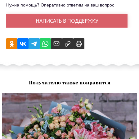
Нужна помощь? Оперативно ответим на ваш вопрос
НАПИСАТЬ В ПОДДЕРЖКУ
Получателю также понравится