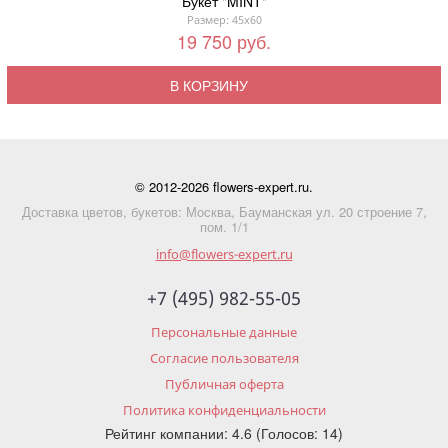
Букет "MINT"
Размер: 45x60
19 750 руб.
В КОРЗИНУ
© 2012-2026 flowers-expert.ru.
Доставка цветов, букетов: Москва, Бауманская ул. 20 строение 7,
пом. 1/1
info@flowers-expert.ru
+7 (495) 982-55-05
Персональные данные
Согласие пользователя
Публичная оферта
Политика конфиденциальности
Рейтинг компании: 4.6 (Голосов: 14)