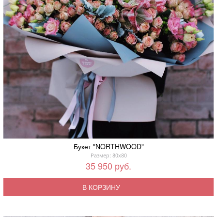
Букет "NORTHWOOD"
Размер: 80x80
35 950 руб.
В КОРЗИНУ