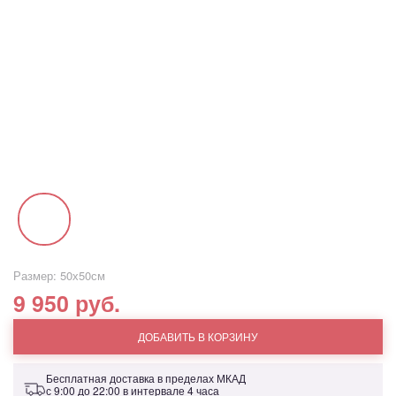
Размер: 50х50см
9 950 руб.
ДОБАВИТЬ В КОРЗИНУ
Бесплатная доставка в пределах МКАД
с 9:00 до 22:00 в интервале 4 часа