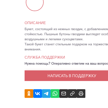
ОПИСАНИЕ
Букет, состоящий из нежных гвоздик, с добавление
стойкостью. Пышные бутоны гвоздики выглядят осо
воздушными и легкими сухоцветами.
Такой букет станет стильным подарком на торжест
внимания.
СЛУЖБА ПОДДЕРЖКИ
Нужна помощь? Оперативно ответим на ваш вопро
НАПИСАТЬ В ПОДДЕРЖКУ