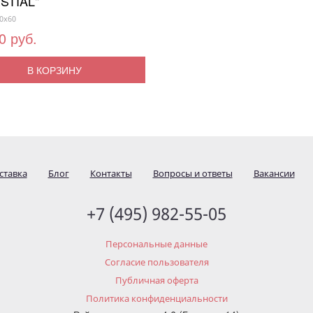
STIAL"
0x60
0 руб.
В КОРЗИНУ
ставка
Блог
Контакты
Вопросы и ответы
Вакансии
+7 (495) 982-55-05
Персональные данные
Согласие пользователя
Публичная оферта
Политика конфиденциальности