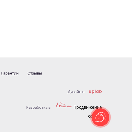
Гарантии
Отзывы
Дизайн в
Продвижение
Разработка в
сайтов