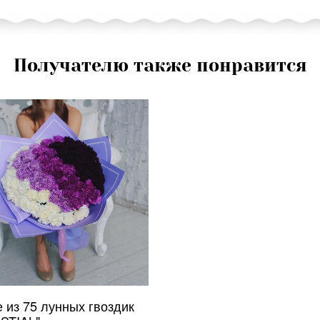
Получателю также понравится
 из 75 лунных гвоздик