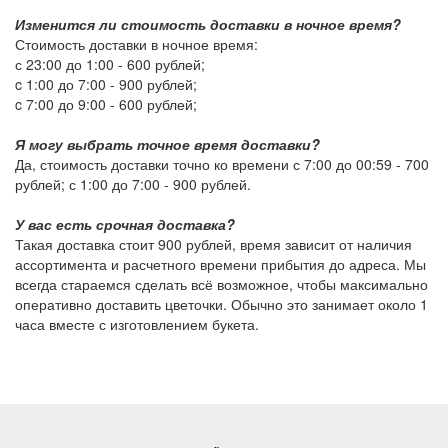
Изменится ли стоимость доставки в ночное время?
Стоимость доставки в ночное время:
с 23:00 до 1:00 -
600 рублей
;
c 1:00 до 7:00 -
900 рублей
;
c 7:00 до 9:00 -
600 рублей
;
Я могу выбрать точное время доставки?
Да, стоимость доставки точно ко времени с 7:00 до 00:59 -
700
рублей
; с 1:00 до 7:00 -
900 рублей
.
У вас есть срочная доставка?
Такая доставка стоит
900 рублей
, время зависит от наличия
ассортимента и расчетного времени прибытия до адреса. Мы
всегда стараемся сделать всё возможное, чтобы максимально
оперативно доставить цветочки. Обычно это занимает около 1
часа вместе с изготовлением букета.