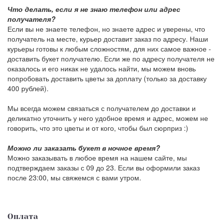
Что делать, если я не знаю телефон или адрес
получателя?
Если вы не знаете телефон, но знаете адрес и уверены, что
получатель на месте, курьер доставит заказ по адресу. Наши
курьеры готовы к любым сложностям, для них самое важное -
доставить букет получателю. Если же по адресу получателя не
оказалось и его никак не удалось найти, мы можем вновь
попробовать доставить цветы за доплату (только за доставку
400 рублей).
Мы всегда можем связаться с получателем до доставки и
деликатно уточнить у него удобное время и адрес, можем не
говорить, что это цветы и от кого, чтобы был сюрприз :)
Можно ли заказать букет в ночное время?
Можно заказывать в любое время на нашем сайте, мы
подтверждаем заказы с 09 до 23. Если вы оформили заказ
после 23:00, мы свяжемся с вами утром.
Оплата