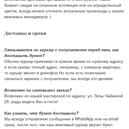
бывают скидки на сезонные коллекции или на определенный
цветок, всегда можно уточнить актуальные промокоды у наших
вежливых менеджеров :)
Доставка и сроки
Связывается ли курьер с получателем перед тем, как
доставить букет?
Обычно курьер приезжает в нужное время по нужному адресу,
и если указан точный адрес, например, с номером квартиры,
то курьер звонит в домофон.Но если есть пожелание
связаться заранее с получателем, мы всегда это делаем.
Возможен ли самовывоз заказа?
Возможен из нашей мастерской по адресу: ул. Лизы Чайкиной
25, рады видеть Вас в гости!
Как узнать, что букет доставили?
Мы всегда отправляем сообщение в WhatsApp или на email
сразу, после того, как наш вежливый курьер вручит букет.