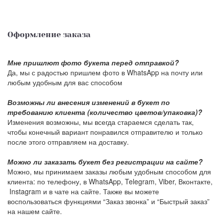
Оформление заказа
Мне пришлют фото букета перед отправкой?
Да, мы с радостью пришлем фото в WhatsApp на почту или
любым удобным для вас способом
Возможны ли внесения изменений в букет по
требованию клиента (количество цветов/упаковка)?
Изменения возможны, мы всегда стараемся сделать так,
чтобы конечный вариант понравился отправителю и только
после этого отправляем на доставку.
Можно ли заказать букет без регистрации на сайте?
Можно, мы принимаем заказы любым удобным способом для
клиента: по телефону, в WhatsApp, Telegram, Viber, Вконтакте,
Instagram и в чате на сайте. Также вы можете
воспользоваться функциями “Заказ звонка” и “Быстрый заказ”
на нашем сайте.