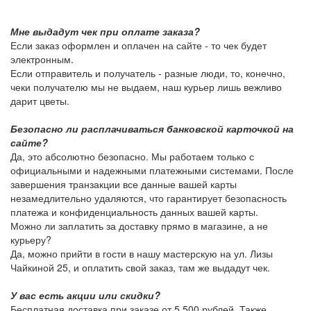
Мне выдадут чек при оплате заказа?
Если заказ оформлен и оплачен на сайте - то чек будет
электронным.
Если отправитель и получатель - разные люди, то, конечно,
чеки получателю мы не выдаем, наш курьер лишь вежливо
дарит цветы.
Безопасно ли расплачиваться банковской карточкой на
сайте?
Да, это абсолютно безопасно. Мы работаем только с
официальными и надежными платежными системами. После
завершения транзакции все данные вашей карты
незамедлительно удаляются, что гарантирует безопасность
платежа и конфиденциальность данных вашей карты.
Можно ли заплатить за доставку прямо в магазине, а не
курьеру?
Да, можно прийти в гости в нашу мастерскую на ул. Лизы
Чайкиной 25, и оплатить свой заказ, там же выдадут чек.
У вас есть акции или скидки?
Бесплатная доставка при заказе от 5 500 рублей. Также