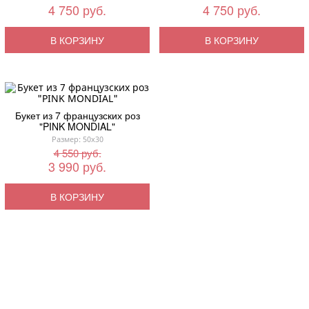
4 750 руб.
4 750 руб.
В КОРЗИНУ
В КОРЗИНУ
Букет из 7 французских роз
"PINK MONDIAL"
Размер: 50x30
4 550 руб.
3 990 руб.
В КОРЗИНУ