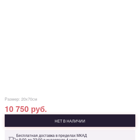
Размер: 20х70см
10 750 руб.
НЕТ В НАЛИЧИИ
Бесплатная доставка в пределах МКАД
с 9:00 до 22:00 в интервале 4 часа