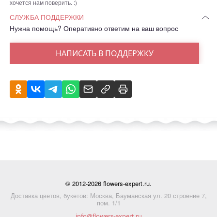
хочется нам поверить. :)
СЛУЖБА ПОДДЕРЖКИ
Нужна помощь? Оперативно ответим на ваш вопрос
НАПИСАТЬ В ПОДДЕРЖКУ
© 2012-2026 flowers-expert.ru.
Доставка цветов, букетов: Москва, Бауманская ул. 20 строение 7,
пом. 1/1
info@flowers-expert.ru