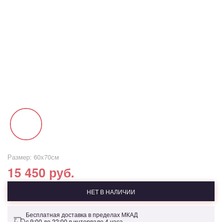
Размер: 60х70см
15 450 руб.
НЕТ В НАЛИЧИИ
Бесплатная доставка в пределах МКАД
с 9:00 до 22:00 в интервале 4 часа