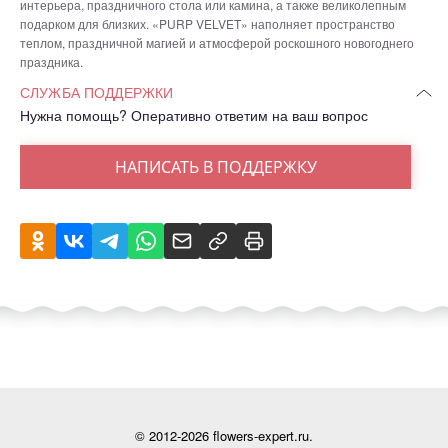
интерьера, праздничного стола или камина, а также великолепным
подарком для близких. «PURP VELVET» наполняет пространство
теплом, праздничной магией и атмосферой роскошного новогоднего
праздника.
СЛУЖБА ПОДДЕРЖКИ
Нужна помощь? Оперативно ответим на ваш вопрос
НАПИСАТЬ В ПОДДЕРЖКУ
© 2012-2026 flowers-expert.ru.