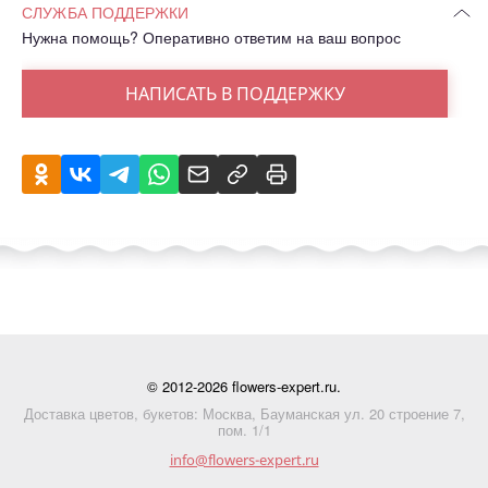
СЛУЖБА ПОДДЕРЖКИ
Нужна помощь? Оперативно ответим на ваш вопрос
НАПИСАТЬ В ПОДДЕРЖКУ
© 2012-2026 flowers-expert.ru.
Доставка цветов, букетов: Москва, Бауманская ул. 20 строение 7,
пом. 1/1
info@flowers-expert.ru