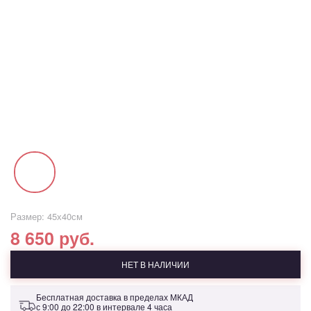
Размер: 45х40см
8 650 руб.
НЕТ В НАЛИЧИИ
Бесплатная доставка в пределах МКАД
с 9:00 до 22:00 в интервале 4 часа