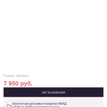
Размер: 30х40см
7 950 руб.
НЕТ В НАЛИЧИИ
Бесплатная доставка в пределах МКАД
с 9:00 до 22:00 в интервале 4 часа