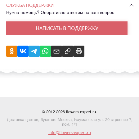
СЛУЖБА ПОДДЕРЖКИ
Нужна помощь? Оперативно ответим на ваш вопрос
НАПИСАТЬ В ПОДДЕРЖКУ
© 2012-2026 flowers-expert.ru.
Доставка цветов, букетов: Москва, Бауманская ул. 20 строение 7,
пом. 1/1
info@flowers-expert.ru