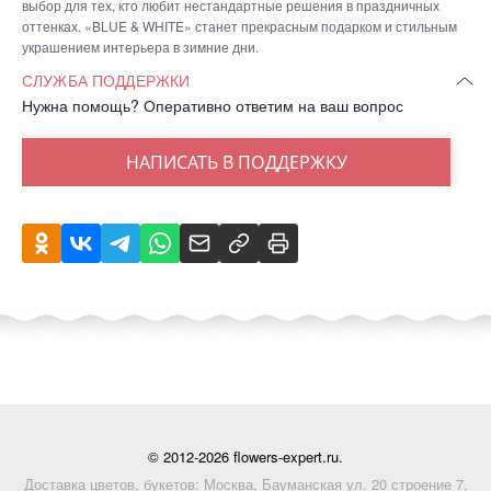
выбор для тех, кто любит нестандартные решения в праздничных
оттенках. «BLUE & WHITE» станет прекрасным подарком и стильным
украшением интерьера в зимние дни.
СЛУЖБА ПОДДЕРЖКИ
Нужна помощь? Оперативно ответим на ваш вопрос
НАПИСАТЬ В ПОДДЕРЖКУ
© 2012-2026 flowers-expert.ru.
Доставка цветов, букетов: Москва, Бауманская ул. 20 строение 7,