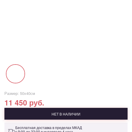
Размер: 50х40см
11 450 руб.
НЕТ В НАЛИЧИИ
Бесплатная доставка в пределах МКАД
с 9:00 до 22:00 в интервале 4 часа