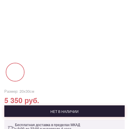
Размер: 20х30см
5 350 руб.
НЕТ В НАЛИЧИИ
Бесплатная доставка в пределах МКАД
с 9:00 до 22:00 в интервале 4 часа