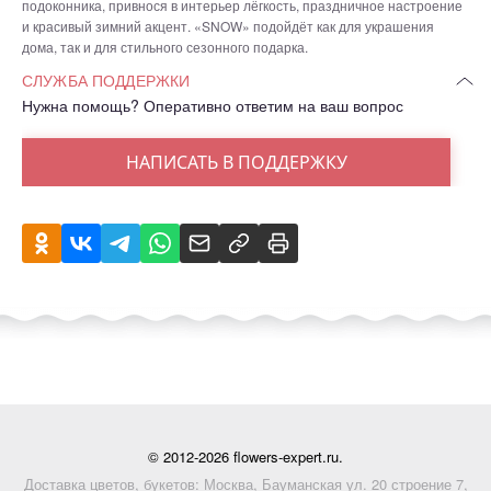
подоконника, привнося в интерьер лёгкость, праздничное настроение
и красивый зимний акцент. «SNOW» подойдёт как для украшения
дома, так и для стильного сезонного подарка.
СЛУЖБА ПОДДЕРЖКИ
Нужна помощь? Оперативно ответим на ваш вопрос
НАПИСАТЬ В ПОДДЕРЖКУ
© 2012-2026 flowers-expert.ru.
Доставка цветов, букетов: Москва, Бауманская ул. 20 строение 7,