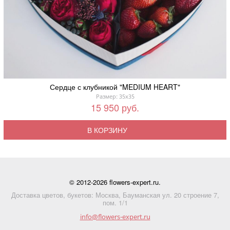
Сердце с клубникой "MEDIUM HEART"
Размер: 35x35
15 950 руб.
В КОРЗИНУ
© 2012-2026 flowers-expert.ru.
Доставка цветов, букетов: Москва, Бауманская ул. 20 строение 7,
пом. 1/1
info@flowers-expert.ru