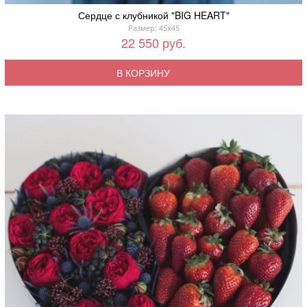
Сердце с клубникой "BIG HEART"
Размер: 45x45
22 550 руб.
В КОРЗИНУ