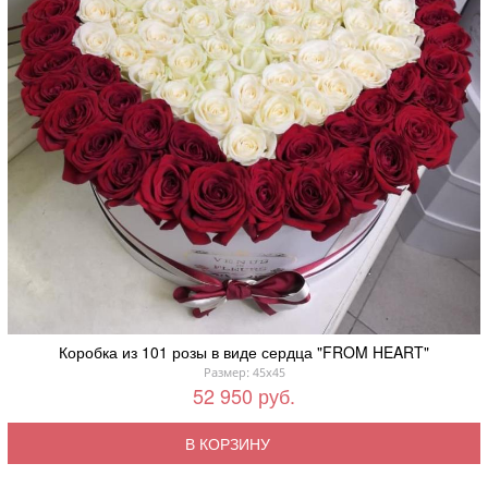
Коробка из 101 розы в виде сердца "FROM HEART"
Размер: 45x45
52 950 руб.
В КОРЗИНУ