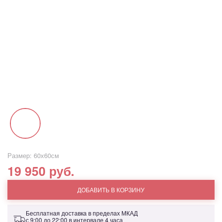
Размер: 60х60см
19 950 руб.
ДОБАВИТЬ В КОРЗИНУ
Бесплатная доставка в пределах МКАД
с 9:00 до 22:00 в интервале 4 часа