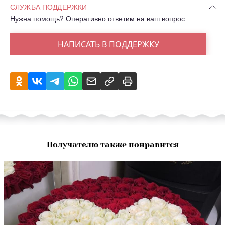
СЛУЖБА ПОДДЕРЖКИ
Нужна помощь? Оперативно ответим на ваш вопрос
НАПИСАТЬ В ПОДДЕРЖКУ
Получателю также понравится