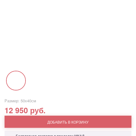
Размер: 50х40см
12 950 руб.
ДОБАВИТЬ В КОРЗИНУ
Бесплатная доставка в пределах МКАД