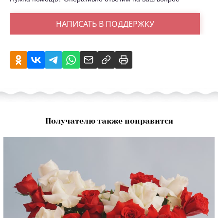
НАПИСАТЬ В ПОДДЕРЖКУ
Получателю также понравится