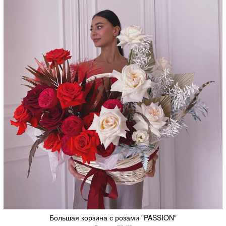
Большая корзина с розами "PASSION"