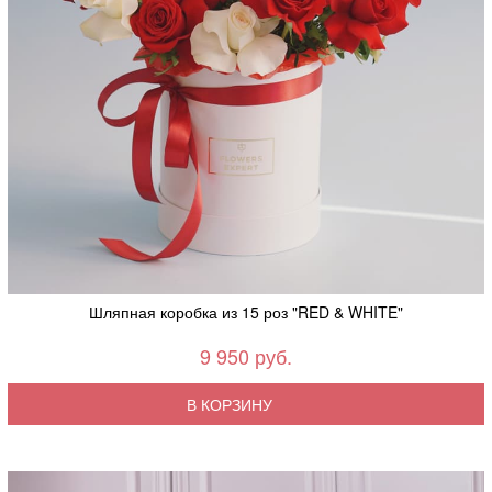
Шляпная коробка из 15 роз "RED & WHITE"
9 950 руб.
В КОРЗИНУ