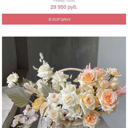
Размер: 50x80
29 950 руб.
В КОРЗИНУ