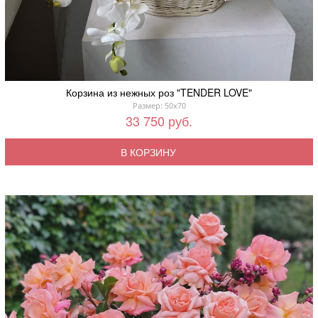
Корзина из нежных роз "TENDER LOVE"
Размер: 50x70
33 750 руб.
В КОРЗИНУ