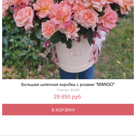
Большая шляпная коробка с розами "MANGO"
Размер: 80x80
29 650 руб.
В КОРЗИНУ