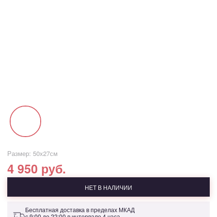
Размер: 50х27см
4 950 руб.
НЕТ В НАЛИЧИИ
Бесплатная доставка в пределах МКАД
с 9:00 до 22:00 в интервале 4 часа