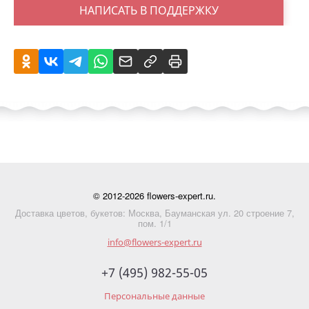
НАПИСАТЬ В ПОДДЕРЖКУ
© 2012-2026 flowers-expert.ru.
Доставка цветов, букетов: Москва, Бауманская ул. 20 строение 7,
пом. 1/1
info@flowers-expert.ru
+7 (495) 982-55-05
Персональные данные