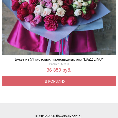
Букет из 51 кустовых пионовидных роз "DAZZLING"
Размер: 60x50
36 350 руб.
В КОРЗИНУ
© 2012-2026 flowers-expert.ru.