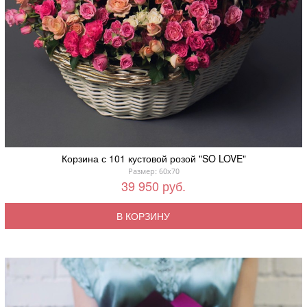
Корзина с 101 кустовой розой "SO LOVE"
Размер: 60x70
39 950 руб.
В КОРЗИНУ