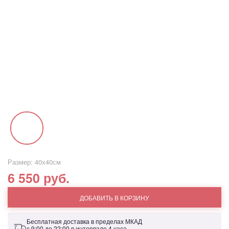
Размер: 40х40см
6 550 руб.
ДОБАВИТЬ В КОРЗИНУ
Бесплатная доставка в пределах МКАД
с 9:00 до 22:00 в интервале 4 часа