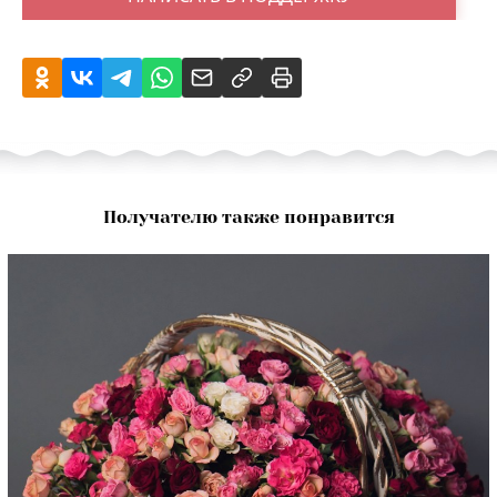
Получателю также понравится