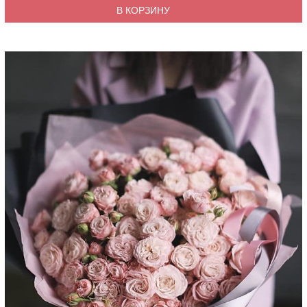
В КОРЗИНУ