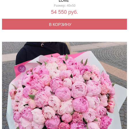
Размер: 40x50
54 550 руб.
В КОРЗИНУ