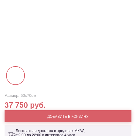
Размер: 50х70см
37 750 руб.
ДОБАВИТЬ В КОРЗИНУ
Бесплатная доставка в пределах МКАД
с 9:00 до 22:00 в интервале 4 часа