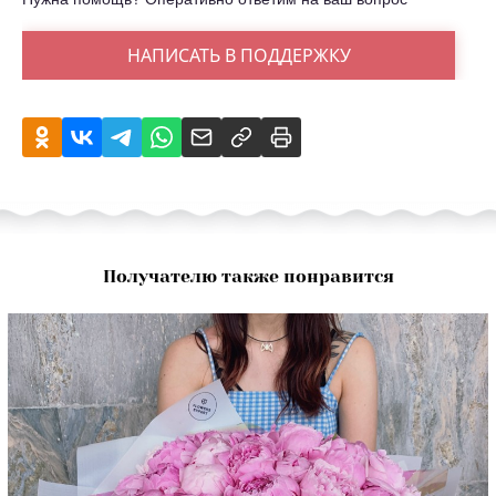
НАПИСАТЬ В ПОДДЕРЖКУ
Получателю также понравится