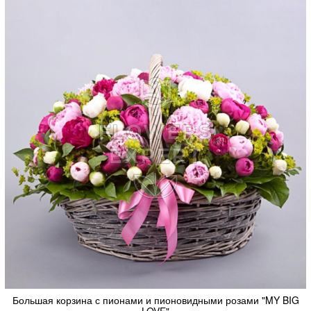
Большая корзина с пионами и пионовидными розами "MY BIG
LOVE"