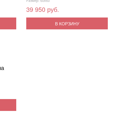
Размер: 60x60
39 950 руб.
В КОРЗИНУ
на