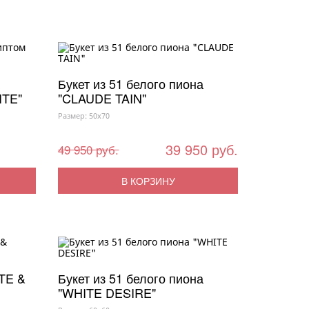
Букет из 51 белого пиона
ITE"
"CLAUDE TAIN"
Размер: 50x70
39 950 руб.
49 950 руб.
В КОРЗИНУ
ITE &
Букет из 51 белого пиона
"WHITE DESIRE"