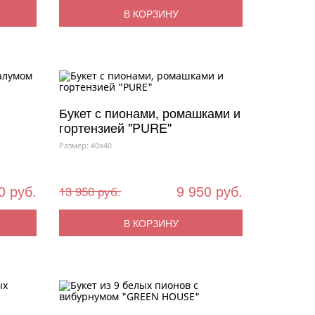
В КОРЗИНУ
Букет с пионами, ромашками и
гортензией "PURE"
Размер: 40x40
0 руб.
9 950 руб.
13 950 руб.
В КОРЗИНУ