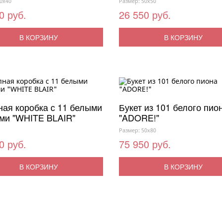
0x40
Размер: 50x50
0 руб.
26 550 руб.
В КОРЗИНУ
В КОРЗИНУ
ая коробка с 11 белыми
Букет из 101 белого пио
ми "WHITE BLAIR"
"ADORE!"
Размер: 50x80
0 руб.
75 950 руб.
В КОРЗИНУ
В КОРЗИНУ