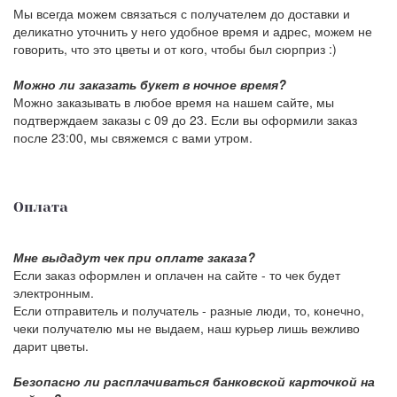
Мы всегда можем связаться с получателем до доставки и
деликатно уточнить у него удобное время и адрес, можем не
говорить, что это цветы и от кого, чтобы был сюрприз :)
Можно ли заказать букет в ночное время?
Можно заказывать в любое время на нашем сайте, мы
подтверждаем заказы с 09 до 23. Если вы оформили заказ
после 23:00, мы свяжемся с вами утром.
Оплата
Мне выдадут чек при оплате заказа?
Если заказ оформлен и оплачен на сайте - то чек будет
электронным.
Если отправитель и получатель - разные люди, то, конечно,
чеки получателю мы не выдаем, наш курьер лишь вежливо
дарит цветы.
Безопасно ли расплачиваться банковской карточкой на