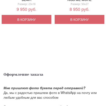
Размер: 23x18
Размер: 50x27
9 950 руб.
8 950 руб.
В КОРЗИНУ
В КОРЗИНУ
Оформление заказа
Мне пришлют фото букета перед отправкой?
Да, мы с радостью пришлем фото в WhatsApp на почту или
любым удобным для вас способом