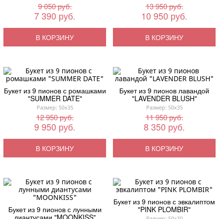
9 050 руб.
13 950 руб.
7 390 руб.
10 950 руб.
В КОРЗИНУ
В КОРЗИНУ
Букет из 9 пионов с ромашками
Букет из 9 пионов лавандой
"SUMMER DATE"
"LAVENDER BLUSH"
Размер: 50x35
Размер: 50x35
12 950 руб.
11 950 руб.
9 950 руб.
8 350 руб.
В КОРЗИНУ
В КОРЗИНУ
Букет из 9 пионов с эвкалиптом
Букет из 9 пионов с лунными
"PINK PLOMBIR"
диантусами "MOONKISS"
Размер: 50x30