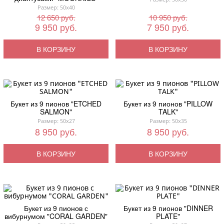
Размер: 50x40
12 650 руб.
10 950 руб.
9 950 руб.
7 950 руб.
В КОРЗИНУ
В КОРЗИНУ
Букет из 9 пионов "ETCHED
Букет из 9 пионов "PILLOW
SALMON"
TALK"
Размер: 50x27
Размер: 50x35
8 950 руб.
8 950 руб.
В КОРЗИНУ
В КОРЗИНУ
Букет из 9 пионов с
Букет из 9 пионов "DINNER
вибурнумом "CORAL GARDEN"
PLATE"