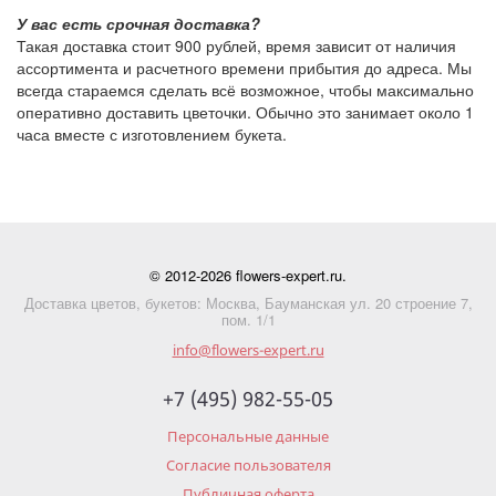
У вас есть срочная доставка?
Такая доставка стоит
900 рублей
, время зависит от наличия
ассортимента и расчетного времени прибытия до адреса. Мы
всегда стараемся сделать всё возможное, чтобы максимально
оперативно доставить цветочки. Обычно это занимает около 1
часа вместе с изготовлением букета.
© 2012-2026 flowers-expert.ru.
Доставка цветов, букетов: Москва, Бауманская ул. 20 строение 7,
пом. 1/1
info@flowers-expert.ru
+7 (495) 982-55-05
Персональные данные
Согласие пользователя
Публичная оферта