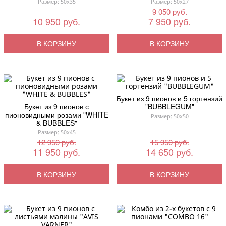
Размер: 50x35
Размер: 50x27
9 050 руб.
10 950 руб.
7 950 руб.
В КОРЗИНУ
В КОРЗИНУ
Букет из 9 пионов и 5 гортензий
Букет из 9 пионов с
"BUBBLEGUM"
пионовидными розами "WHITE
Размер: 50x50
& BUBBLES"
Размер: 50x45
12 950 руб.
15 950 руб.
11 950 руб.
14 650 руб.
В КОРЗИНУ
В КОРЗИНУ