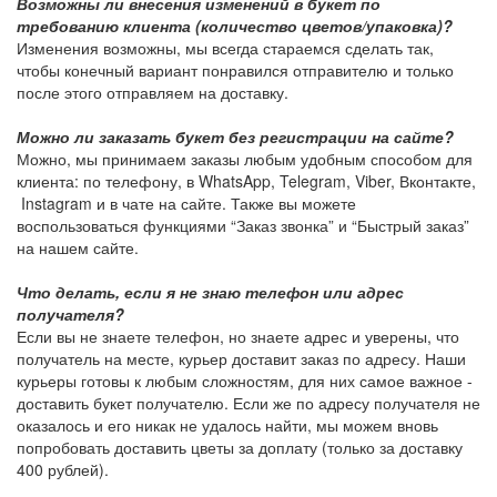
Возможны ли внесения изменений в букет по
требованию клиента (количество цветов/упаковка)?
Изменения возможны, мы всегда стараемся сделать так,
чтобы конечный вариант понравился отправителю и только
после этого отправляем на доставку.
Можно ли заказать букет без регистрации на сайте?
Можно, мы принимаем заказы любым удобным способом для
клиента: по телефону, в WhatsApp, Telegram, Viber, Вконтакте,
Instagram и в чате на сайте. Также вы можете
воспользоваться функциями “Заказ звонка” и “Быстрый заказ”
на нашем сайте.
Что делать, если я не знаю телефон или адрес
получателя?
Если вы не знаете телефон, но знаете адрес и уверены, что
получатель на месте, курьер доставит заказ по адресу. Наши
курьеры готовы к любым сложностям, для них самое важное -
доставить букет получателю. Если же по адресу получателя не
оказалось и его никак не удалось найти, мы можем вновь
попробовать доставить цветы за доплату (только за доставку
400 рублей).