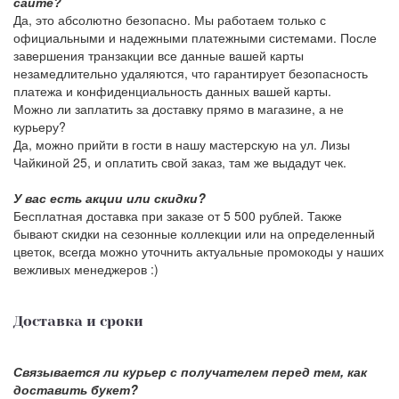
сайте?
Да, это абсолютно безопасно. Мы работаем только с
официальными и надежными платежными системами. После
завершения транзакции все данные вашей карты
незамедлительно удаляются, что гарантирует безопасность
платежа и конфиденциальность данных вашей карты.
Можно ли заплатить за доставку прямо в магазине, а не
курьеру?
Да, можно прийти в гости в нашу мастерскую на ул. Лизы
Чайкиной 25, и оплатить свой заказ, там же выдадут чек.
У вас есть акции или скидки?
Бесплатная доставка при заказе от 5 500 рублей. Также
бывают скидки на сезонные коллекции или на определенный
цветок, всегда можно уточнить актуальные промокоды у наших
вежливых менеджеров :)
Доставка и сроки
Связывается ли курьер с получателем перед тем, как
доставить букет?