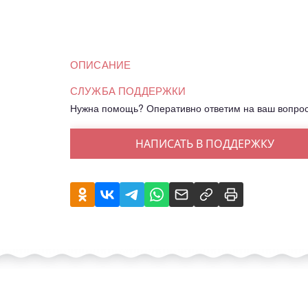
ОПИСАНИЕ
СЛУЖБА ПОДДЕРЖКИ
Нужна помощь? Оперативно ответим на ваш вопро
НАПИСАТЬ В ПОДДЕРЖКУ