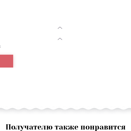
с
Получателю также понравится