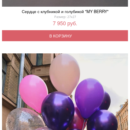
Сердце с клубникой и голубикой "MY BERRY"
Размер: 27x27
7 950 руб.
В КОРЗИНУ