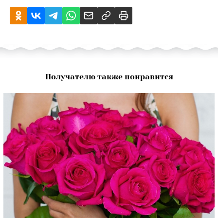
Получателю также понравится