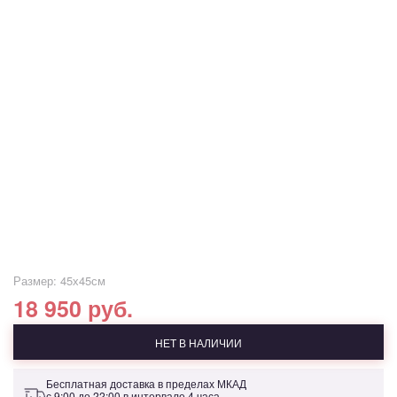
Размер: 45х45см
18 950 руб.
НЕТ В НАЛИЧИИ
Бесплатная доставка в пределах МКАД
с 9:00 до 22:00 в интервале 4 часа