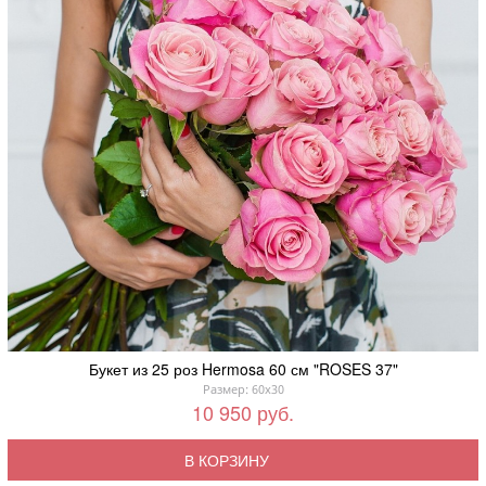
Букет из 25 роз Hermosa 60 см "ROSES 37"
Размер: 60x30
10 950 руб.
В КОРЗИНУ