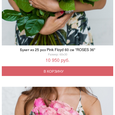
Букет из 25 роз Pink Floyd 60 см "ROSES 36"
Размер: 60x30
10 950 руб.
В КОРЗИНУ