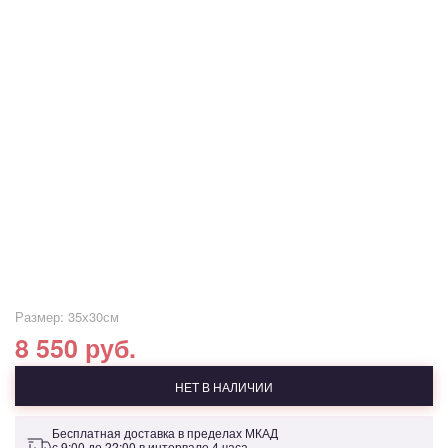
Размер: 35х30см
8 550 руб.
НЕТ В НАЛИЧИИ
Бесплатная доставка в пределах МКАД
с 9:00 до 22:00 в интервале 4 часа