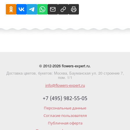
© 2012-2026 flowers-expert.ru.
Доставка цветов, букетов: Москва, Бауманская ул. 20 строение 7,
пом. 1/1
info@flowers-expert.ru
+7 (495) 982-55-05
Персональные данные
Согласие пользователя
Публичная оферта