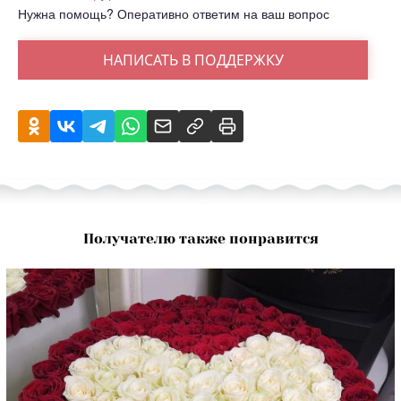
Нужна помощь? Оперативно ответим на ваш вопрос
НАПИСАТЬ В ПОДДЕРЖКУ
Получателю также понравится