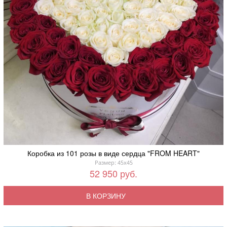
Коробка из 101 розы в виде сердца "FROM HEART"
Размер: 45x45
52 950 руб.
В КОРЗИНУ