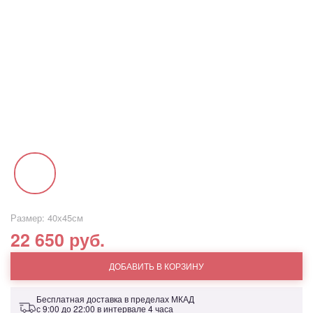
Размер: 40х45см
22 650 руб.
ДОБАВИТЬ В КОРЗИНУ
Бесплатная доставка в пределах МКАД
с 9:00 до 22:00 в интервале 4 часа