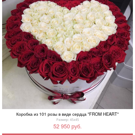
Коробка из 101 розы в виде сердца "FROM HEART"
Размер: 45x45
52 950 руб.