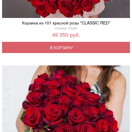
Корзина из 101 красной розы "CLASSIC RED"
Размер: 50x80
49 950 руб.
В КОРЗИНУ