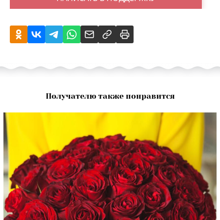
Получателю также понравится