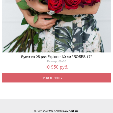
Букет из 25 роз Explorer 60 см "ROSES 17"
Размер: 60x30
10 950 руб.
В КОРЗИНУ
© 2012-2026 flowers-expert.ru.