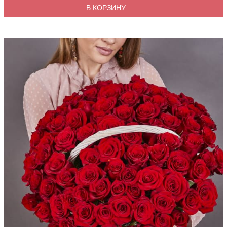
В КОРЗИНУ