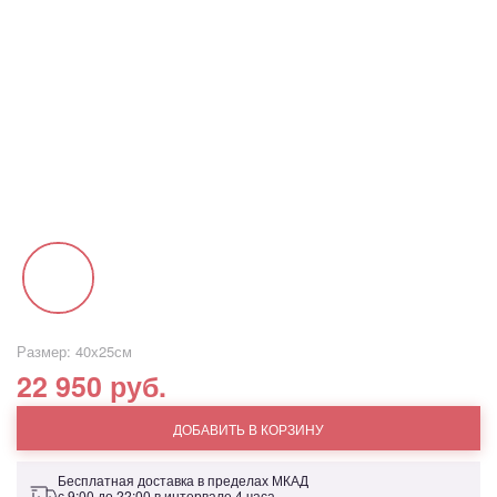
Размер: 40х25см
22 950 руб.
ДОБАВИТЬ В КОРЗИНУ
Бесплатная доставка в пределах МКАД
с 9:00 до 22:00 в интервале 4 часа