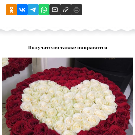
Получателю также понравится