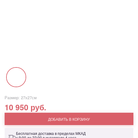
Размер: 27х27см
10 950 руб.
ДОБАВИТЬ В КОРЗИНУ
Бесплатная доставка в пределах МКАД
с 9:00 до 22:00 в интервале 4 часа