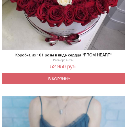
Коробка из 101 розы в виде сердца "FROM HEART"
Размер: 45x45
52 950 руб.
В КОРЗИНУ