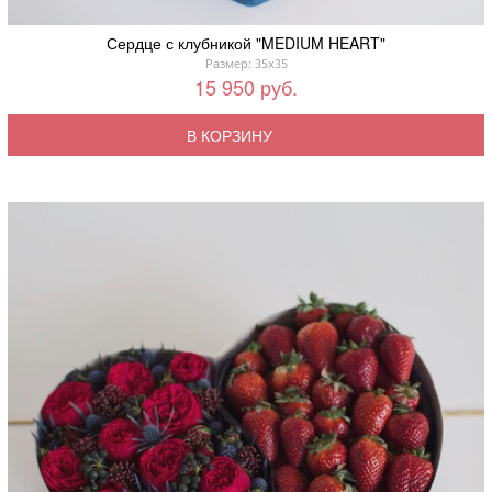
Сердце с клубникой "MEDIUM HEART"
Размер: 35x35
15 950 руб.
В КОРЗИНУ