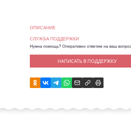
ОПИСАНИЕ
СЛУЖБА ПОДДЕРЖКИ
Нужна помощь? Оперативно ответим на ваш вопро
НАПИСАТЬ В ПОДДЕРЖКУ