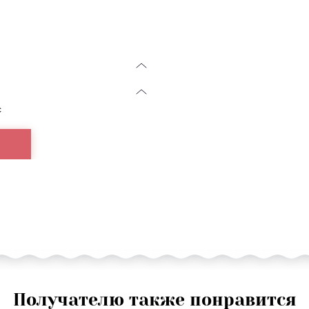
с
Получателю также понравится