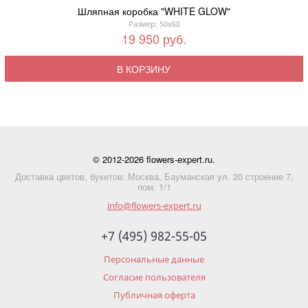
Шляпная коробка "WHITE GLOW"
Размер: 50x60
19 950 руб.
В КОРЗИНУ
© 2012-2026 flowers-expert.ru.
Доставка цветов, букетов: Москва, Бауманская ул. 20 строение 7,
пом. 1/1
info@flowers-expert.ru
+7 (495) 982-55-05
Персональные данные
Согласие пользователя
Публичная оферта