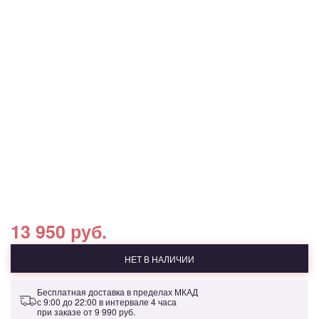
13 950 руб.
НЕТ В НАЛИЧИИ
Бесплатная доставка в пределах МКАД
с 9:00 до 22:00 в интервале 4 часа
при заказе от
9 990 руб.