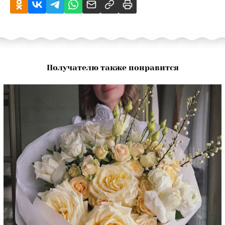
Получателю также понравится