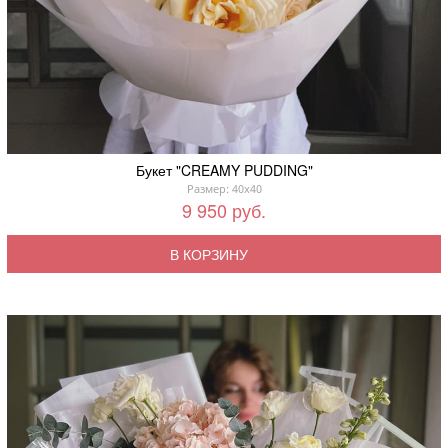
Букет "CREAMY PUDDING"
Размер: 40x40
9 950 руб.
В КОРЗИНУ