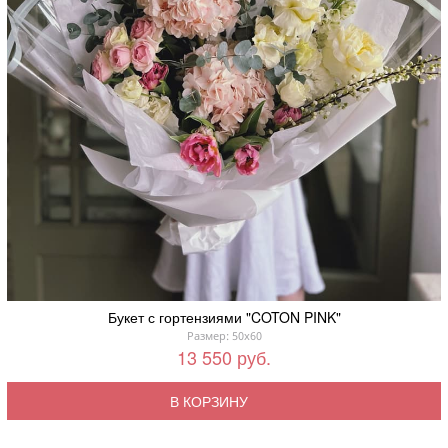
Букет с гортензиями "COTON PINK"
Размер: 50x60
13 550 руб.
В КОРЗИНУ