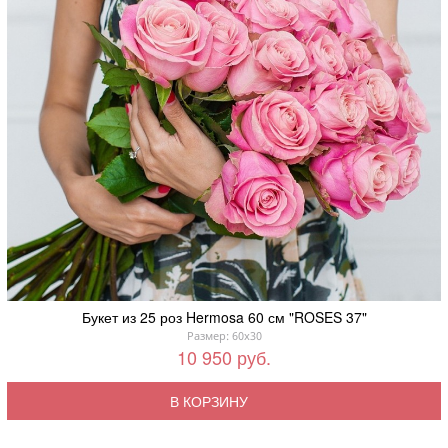
Букет из 25 роз Hermosa 60 см "ROSES 37"
Размер: 60x30
10 950 руб.
В КОРЗИНУ