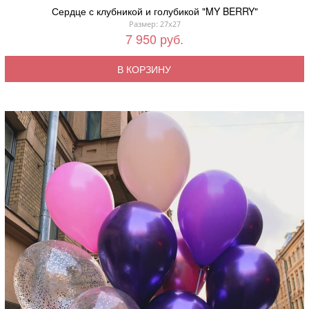
Сердце с клубникой и голубикой "MY BERRY"
Размер: 27x27
7 950 руб.
В КОРЗИНУ