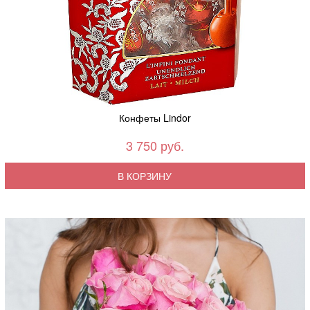
Конфеты Lindor
3 750 руб.
В КОРЗИНУ