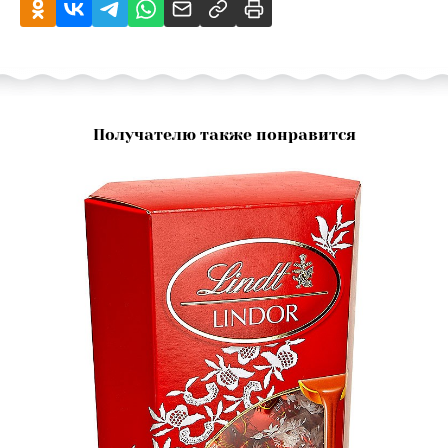
Получателю также понравится