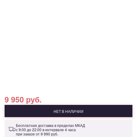
9 950 руб.
НЕТ В НАЛИЧИИ
Бесплатная доставка в пределах МКАД
с 9:00 до 22:00 в интервале 4 часа
при заказе от
9 990 руб.