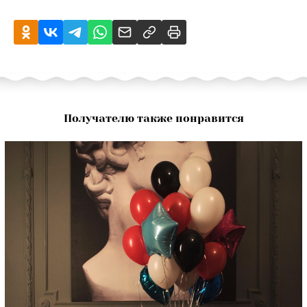
Получателю также понравится