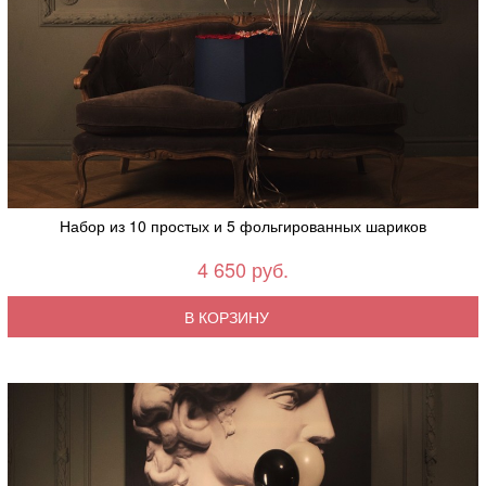
Набор из 10 простых и 5 фольгированных шариков
4 650 руб.
В КОРЗИНУ