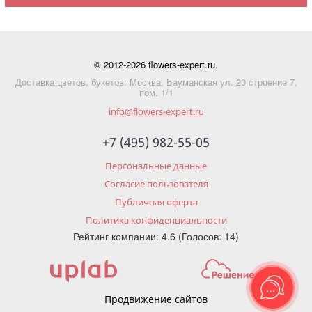
© 2012-2026 flowers-expert.ru.
Доставка цветов, букетов: Москва, Бауманская ул. 20 строение 7,
пом. 1/1
info@flowers-expert.ru
+7 (495) 982-55-05
Персональные данные
Согласие пользователя
Публичная оферта
Политика конфиденциальности
Рейтинг компании: 4.6 (Голосов: 14)
Продвижение сайтов