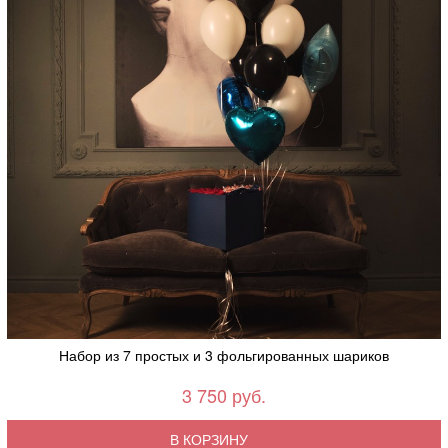
Набор из 7 простых и 3 фольгированных шариков
3 750 руб.
В КОРЗИНУ