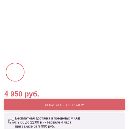
4 950 руб.
ДОБАВИТЬ В КОРЗИНУ
Бесплатная доставка в пределах МКАД
с 9:00 до 22:00 в интервале 4 часа
при заказе от
9 990 руб.