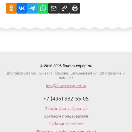
© 2012-2026 flowers-expert.ru.
Доставка цветов, букетов: Москва, Бауманская ул. 20 строение 7,
пом. 1/1
info@flowers-expert.ru
+7 (495) 982-55-05
Персональные данные
Согласие пользователя
Публичная оферта
Политика конфиденциальности