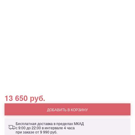
13 650 руб.
ДОБАВИТЬ В КОРЗИНУ
Бесплатная доставка в пределах МКАД
с 9:00 до 22:00 в интервале 4 часа
при заказе от
9 990 руб.