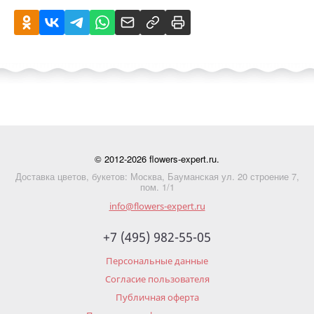
© 2012-2026 flowers-expert.ru.
Доставка цветов, букетов: Москва, Бауманская ул. 20 строение 7,
пом. 1/1
info@flowers-expert.ru
+7 (495) 982-55-05
Персональные данные
Согласие пользователя
Публичная оферта