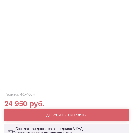
Размер: 40х40см
24 950 руб.
ДОБАВИТЬ В КОРЗИНУ
Бесплатная доставка в пределах МКАД
с 9:00 до 22:00 в интервале 4 часа