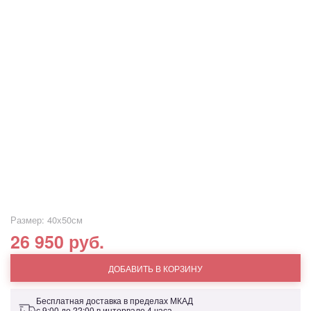
Размер: 40х50см
26 950 руб.
ДОБАВИТЬ В КОРЗИНУ
Бесплатная доставка в пределах МКАД
с 9:00 до 22:00 в интервале 4 часа