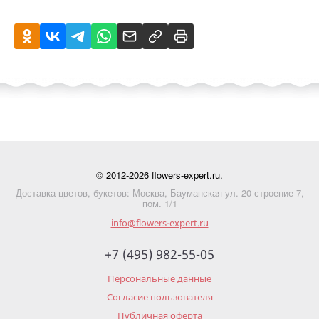
© 2012-2026 flowers-expert.ru.
Доставка цветов, букетов: Москва, Бауманская ул. 20 строение 7,
пом. 1/1
info@flowers-expert.ru
+7 (495) 982-55-05
Персональные данные
Согласие пользователя
Публичная оферта