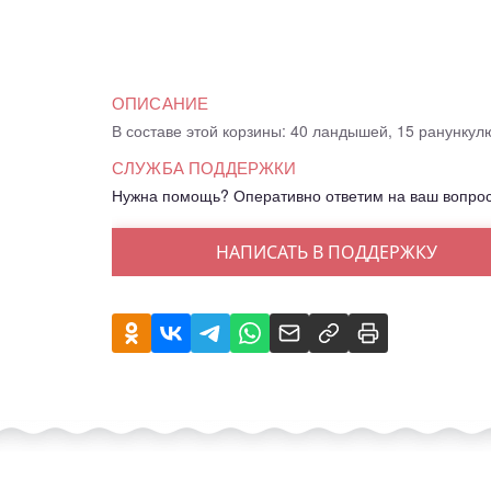
ОПИСАНИЕ
В составе этой корзины: 40 ландышей, 15 ранункул
СЛУЖБА ПОДДЕРЖКИ
Нужна помощь? Оперативно ответим на ваш вопро
НАПИСАТЬ В ПОДДЕРЖКУ