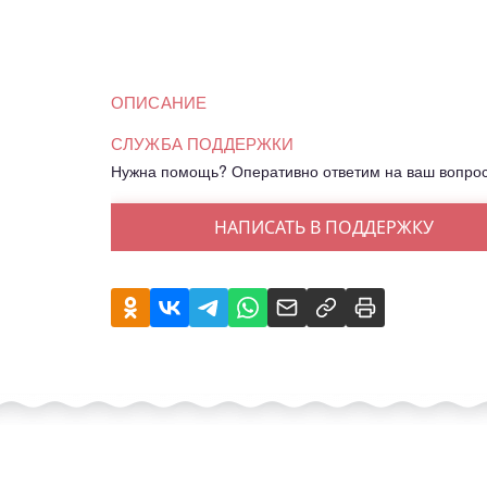
ОПИСАНИЕ
СЛУЖБА ПОДДЕРЖКИ
Нужна помощь? Оперативно ответим на ваш вопро
НАПИСАТЬ В ПОДДЕРЖКУ